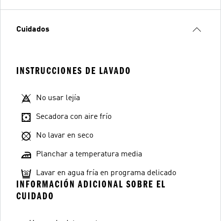
Cuidados
INSTRUCCIONES DE LAVADO
No usar lejía
Secadora con aire frío
No lavar en seco
Planchar a temperatura media
Lavar en agua fría en programa delicado
INFORMACIÓN ADICIONAL SOBRE EL
CUIDADO