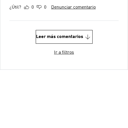
¿Útil?
0
0
Denunciar comentario
Leer más comentarios
Ir a filtros