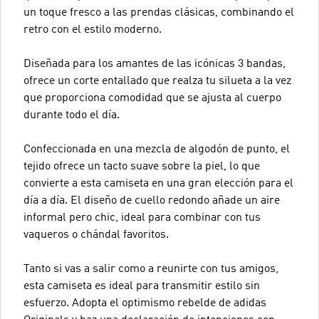
un toque fresco a las prendas clásicas, combinando el
retro con el estilo moderno.
Diseñada para los amantes de las icónicas 3 bandas,
ofrece un corte entallado que realza tu silueta a la vez
que proporciona comodidad que se ajusta al cuerpo
durante todo el día.
Confeccionada en una mezcla de algodón de punto, el
tejido ofrece un tacto suave sobre la piel, lo que
convierte a esta camiseta en una gran elección para el
día a día. El diseño de cuello redondo añade un aire
informal pero chic, ideal para combinar con tus
vaqueros o chándal favoritos.
Tanto si vas a salir como a reunirte con tus amigos,
esta camiseta es ideal para transmitir estilo sin
esfuerzo. Adopta el optimismo rebelde de adidas