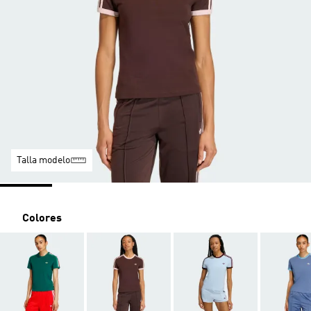
Talla modelo
Colores