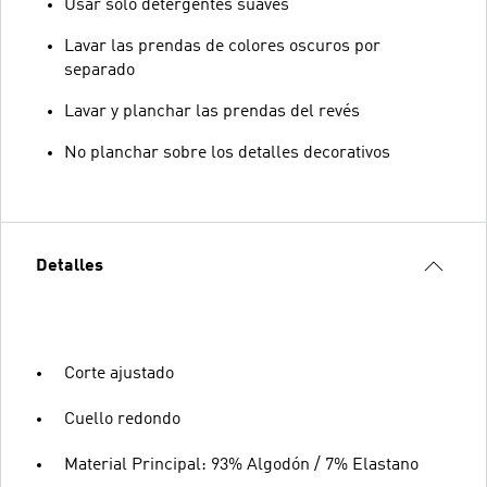
Usar solo detergentes suaves
Lavar las prendas de colores oscuros por
separado
Lavar y planchar las prendas del revés
No planchar sobre los detalles decorativos
Detalles
Corte ajustado
Cuello redondo
Material Principal: 93% Algodón / 7% Elastano