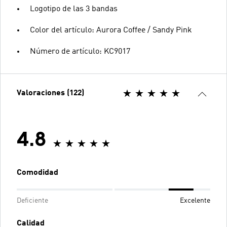
Logotipo de las 3 bandas
Color del artículo: Aurora Coffee / Sandy Pink
Número de artículo: KC9017
Valoraciones (122)
4.8
Comodidad
Deficiente
Excelente
Calidad