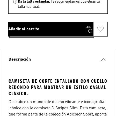
Da la talla estándar.
Te recomendamos que elijas tu
talla habitual.
Añadir al carrito
Descripción
CAMISETA DE CORTE ENTALLADO CON CUELLO
REDONDO PARA MOSTRAR UN ESTILO CASUAL
CLÁSICO.
Descubre un mundo de diseño vibrante e iconografía
icónica con la camiseta 3-Stripes Slim. Esta camiseta,
que forma parte de la colección Adicolor Sport, aporta