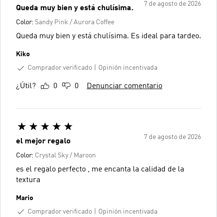
7 de agosto de 2026
Queda muy bien y está chulísima.
Color:
Sandy Pink / Aurora Coffee
Queda muy bien y está chulísima. Es ideal para tardeo.
Kiko
Comprador verificado
Opinión incentivada
¿Útil?
0
0
Denunciar comentario
7 de agosto de 2026
el mejor regalo
Color:
Crystal Sky / Maroon
es el regalo perfecto , me encanta la calidad de la
textura
Mario
Comprador verificado
Opinión incentivada