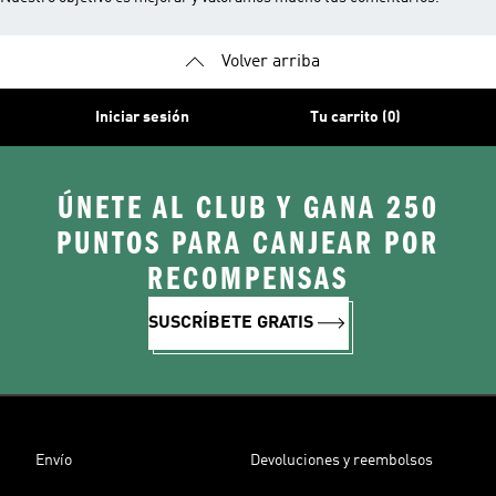
Volver arriba
Iniciar sesión
Tu carrito (0)
ÚNETE AL CLUB Y GANA 250
PUNTOS PARA CANJEAR POR
RECOMPENSAS
SUSCRÍBETE GRATIS
Envío
Devoluciones y reembolsos