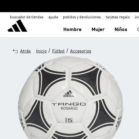
buscador de tiendas
ayuda
pedidos y devoluciones
tarjetas regalo
ún
Hombre
Mujer
Niños
/
/
Atrás
Inicio
Fútbol
Accesorios