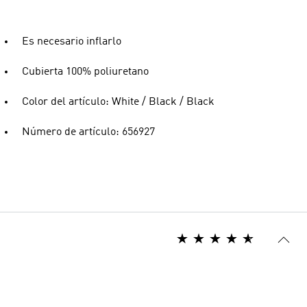
Es necesario inflarlo
Cubierta 100% poliuretano
Color del artículo: White / Black / Black
Número de artículo: 656927