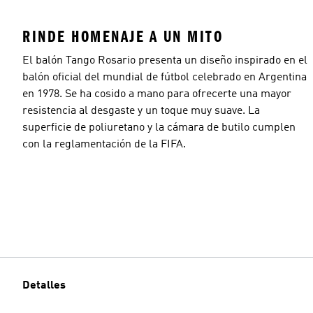
RINDE HOMENAJE A UN MITO
El balón Tango Rosario presenta un diseño inspirado en el
balón oficial del mundial de fútbol celebrado en Argentina
en 1978. Se ha cosido a mano para ofrecerte una mayor
resistencia al desgaste y un toque muy suave. La
superficie de poliuretano y la cámara de butilo cumplen
con la reglamentación de la FIFA.
Detalles