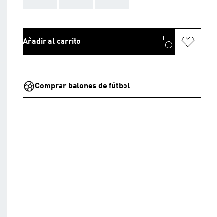
Añadir al carrito
Comprar balones de fútbol