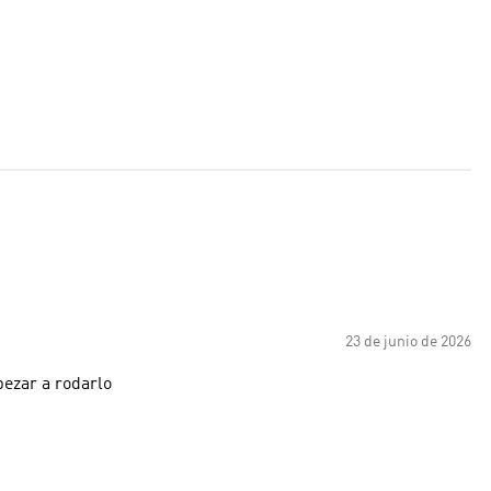
23 de junio de 2026
pezar a rodarlo