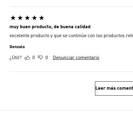
muy buen producto, de buena calidad
excelente producto y que se continúe con los productos ret
Gonzalo
¿Útil?
0
0
Denunciar comentario
Leer más coment