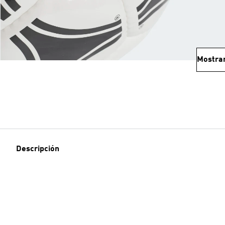
Mostra
Descripción