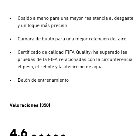
Cosido a mano para una mayor resistencia al desgaste
y un toque más preciso
Cámara de butilo para una mejor retención del aire
Certificado de calidad FIFA Quality; ha superado las
pruebas de la FIFA relacionadas con la circunferencia,
el peso, el rebote y la absorción de agua
Balón de entrenamiento
Valoraciones (350)
4.6