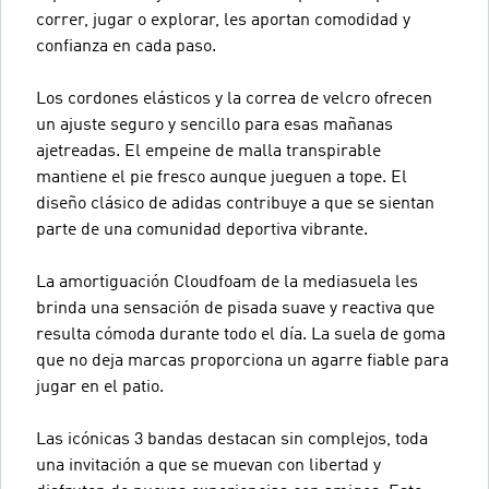
correr, jugar o explorar, les aportan comodidad y
confianza en cada paso.
Los cordones elásticos y la correa de velcro ofrecen
un ajuste seguro y sencillo para esas mañanas
ajetreadas. El empeine de malla transpirable
mantiene el pie fresco aunque jueguen a tope. El
diseño clásico de adidas contribuye a que se sientan
parte de una comunidad deportiva vibrante.
La amortiguación Cloudfoam de la mediasuela les
brinda una sensación de pisada suave y reactiva que
resulta cómoda durante todo el día. La suela de goma
que no deja marcas proporciona un agarre fiable para
jugar en el patio.
Las icónicas 3 bandas destacan sin complejos, toda
una invitación a que se muevan con libertad y