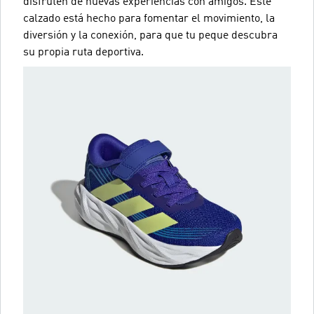
disfruten de nuevas experiencias con amigos. Este
calzado está hecho para fomentar el movimiento, la
diversión y la conexión, para que tu peque descubra
su propia ruta deportiva.