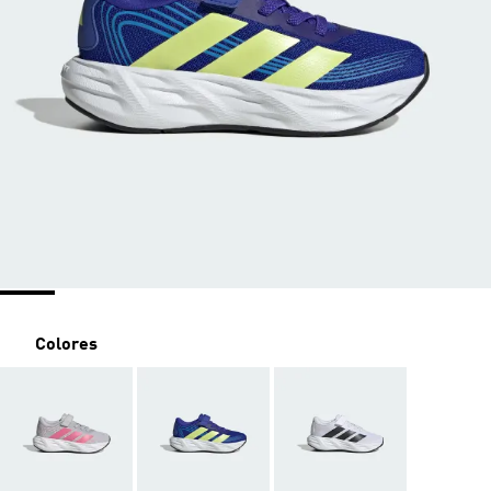
Colores