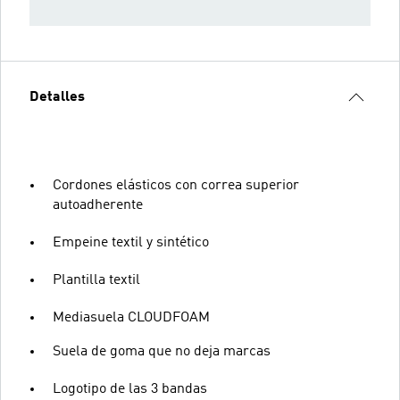
Detalles
Cordones elásticos con correa superior
autoadherente
Empeine textil y sintético
Plantilla textil
Mediasuela CLOUDFOAM
Suela de goma que no deja marcas
Logotipo de las 3 bandas