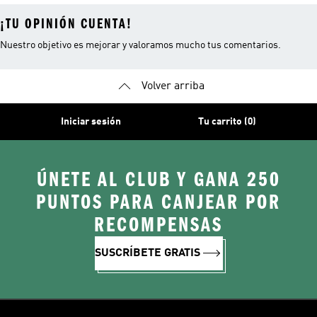
¡TU OPINIÓN CUENTA!
Nuestro objetivo es mejorar y valoramos mucho tus comentarios.
Volver arriba
Iniciar sesión
Tu carrito (0)
ÚNETE AL CLUB Y GANA 250
PUNTOS PARA CANJEAR POR
RECOMPENSAS
SUSCRÍBETE GRATIS