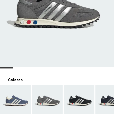
Colores