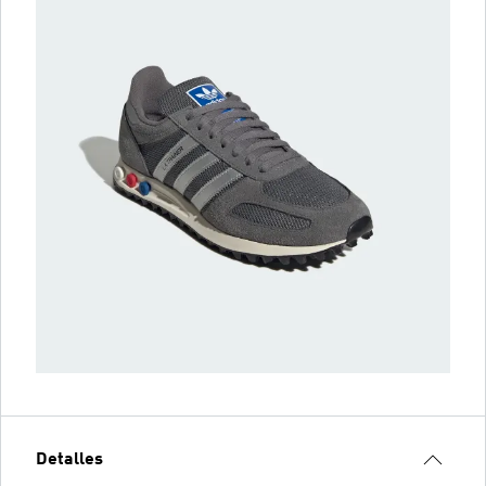
Detalles