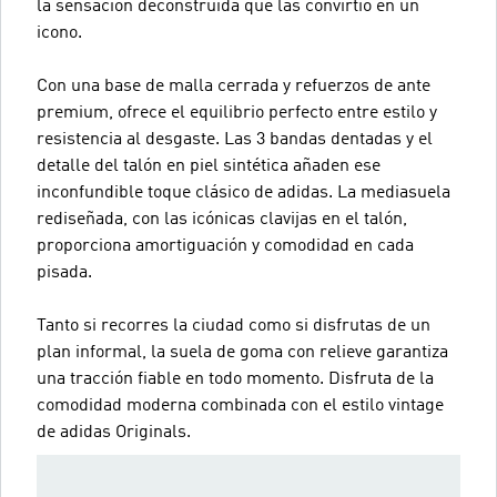
la sensación deconstruida que las convirtió en un
icono.
Con una base de malla cerrada y refuerzos de ante
premium, ofrece el equilibrio perfecto entre estilo y
resistencia al desgaste. Las 3 bandas dentadas y el
detalle del talón en piel sintética añaden ese
inconfundible toque clásico de adidas. La mediasuela
rediseñada, con las icónicas clavijas en el talón,
proporciona amortiguación y comodidad en cada
pisada.
Tanto si recorres la ciudad como si disfrutas de un
plan informal, la suela de goma con relieve garantiza
una tracción fiable en todo momento. Disfruta de la
comodidad moderna combinada con el estilo vintage
de adidas Originals.