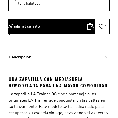
talla habitual.
Añadir al carrito
Descripción
UNA ZAPATILLA CON MEDIASUELA
REMODELADA PARA UNA MAYOR COMODIDAD
La zapatilla LA Trainer OG rinde homenaje a las
originales LA Trainer que conquistaron las calles en
su lanzamiento. Este modelo se ha rediseñado para
recuperar su esencia vintage, devolviendo el aspecto y