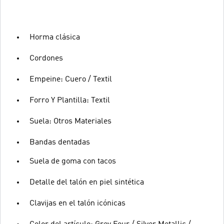
Horma clásica
Cordones
Empeine: Cuero / Textil
Forro Y Plantilla: Textil
Suela: Otros Materiales
Bandas dentadas
Suela de goma con tacos
Detalle del talón en piel sintética
Clavijas en el talón icónicas