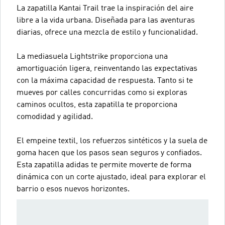
La zapatilla Kantai Trail trae la inspiración del aire
libre a la vida urbana. Diseñada para las aventuras
diarias, ofrece una mezcla de estilo y funcionalidad.
La mediasuela Lightstrike proporciona una
amortiguación ligera, reinventando las expectativas
con la máxima capacidad de respuesta. Tanto si te
mueves por calles concurridas como si exploras
caminos ocultos, esta zapatilla te proporciona
comodidad y agilidad.
El empeine textil, los refuerzos sintéticos y la suela de
goma hacen que los pasos sean seguros y confiados.
Esta zapatilla adidas te permite moverte de forma
dinámica con un corte ajustado, ideal para explorar el
barrio o esos nuevos horizontes.