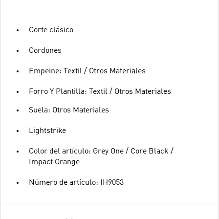
Corte clásico
Cordones
Empeine: Textil / Otros Materiales
Forro Y Plantilla: Textil / Otros Materiales
Suela: Otros Materiales
Lightstrike
Color del artículo: Grey One / Core Black /
Impact Orange
Número de artículo: IH9053