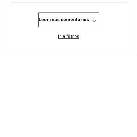
Leer más comentarios
Ir a filtros