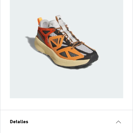
Detalles