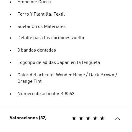
Empeine: Cuero
Forro Y Plantilla: Textil
Suela: Otros Materiales
Detalle para los cordones vuelto
3 bandas dentadas
Logotipo de adidas Japan en la lengüeta
Color del artículo: Wonder Beige / Dark Brown /
Orange Tint
Número de artículo: KI8562
Valoraciones (32)