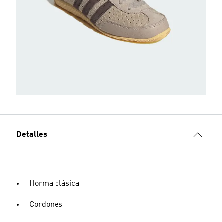
Detalles
Horma clásica
Cordones