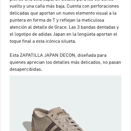
vuelto y una caña más baja. Cuenta con perforaciones
delicadas que aportan un nuevo elemento visual a la
puntera en forma de T y reflejan la meticulosa
atención al detalle de Grace. Las 3 bandas dentadas y
el logotipo de adidas Japan en la lengüeta aportan el
toque final a esta icónica silueta.
Esta ZAPATILLA JAPAN DECON, diseñada para
quienes aprecian los detalles más delicados, no pasan
desapercibidas.