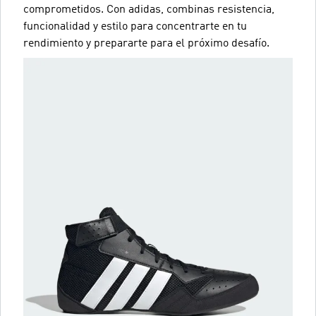
comprometidos. Con adidas, combinas resistencia,
funcionalidad y estilo para concentrarte en tu
rendimiento y prepararte para el próximo desafío.