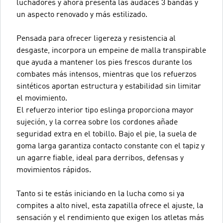
luchadores y ahora presenta las audaces 3 bandas y
un aspecto renovado y más estilizado.
Pensada para ofrecer ligereza y resistencia al
desgaste, incorpora un empeine de malla transpirable
que ayuda a mantener los pies frescos durante los
combates más intensos, mientras que los refuerzos
sintéticos aportan estructura y estabilidad sin limitar
el movimiento.
El refuerzo interior tipo eslinga proporciona mayor
sujeción, y la correa sobre los cordones añade
seguridad extra en el tobillo. Bajo el pie, la suela de
goma larga garantiza contacto constante con el tapiz y
un agarre fiable, ideal para derribos, defensas y
movimientos rápidos.
Tanto si te estás iniciando en la lucha como si ya
compites a alto nivel, esta zapatilla ofrece el ajuste, la
sensación y el rendimiento que exigen los atletas más