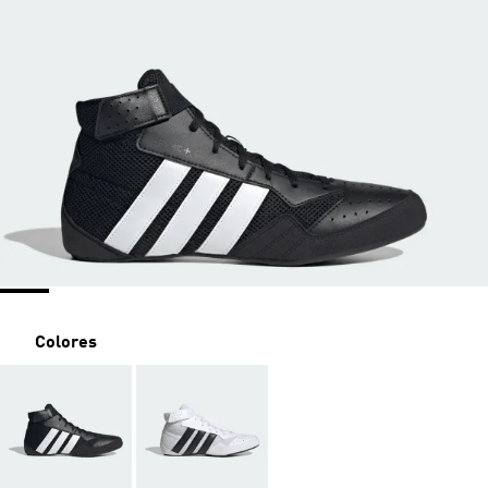
Colores