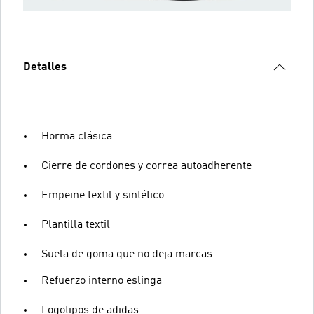
Detalles
Horma clásica
Cierre de cordones y correa autoadherente
Empeine textil y sintético
Plantilla textil
Suela de goma que no deja marcas
Refuerzo interno eslinga
Logotipos de adidas