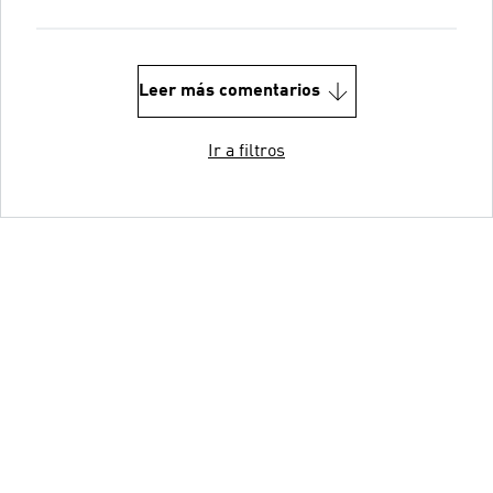
Leer más comentarios
Ir a filtros