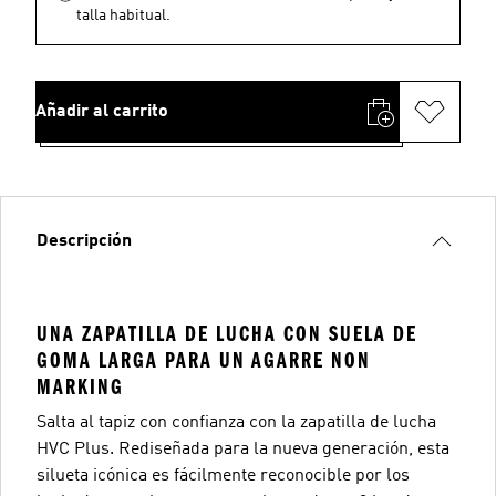
talla habitual.
Añadir al carrito
Descripción
UNA ZAPATILLA DE LUCHA CON SUELA DE
GOMA LARGA PARA UN AGARRE NON
MARKING
Salta al tapiz con confianza con la zapatilla de lucha
HVC Plus. Rediseñada para la nueva generación, esta
silueta icónica es fácilmente reconocible por los