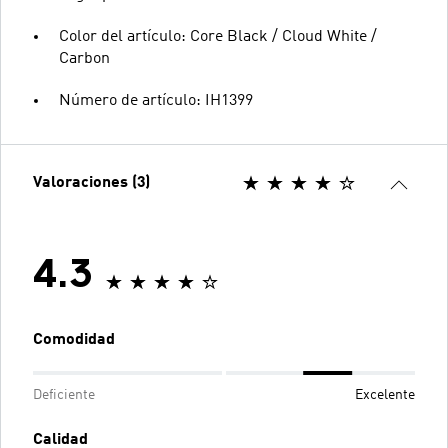
Color del artículo: Core Black / Cloud White /
Carbon
Número de artículo: IH1399
Valoraciones (3)
4.3
Comodidad
Deficiente
Excelente
Calidad