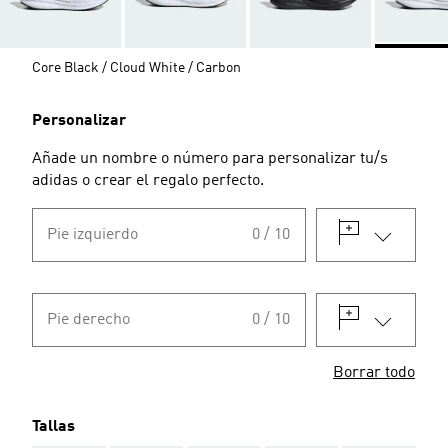
Core Black / Cloud White / Carbon
Personalizar
Añade un nombre o número para personalizar tu/s
adidas o crear el regalo perfecto.
Pie izquierdo
0 / 10
Pie derecho
0 / 10
Borrar todo
Tallas