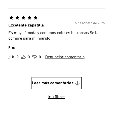
6 de agosto de 2026
Excelente zapatilla
Es muy cómoda y con unos colores hermosos Se las
compré para mi marido
Rita
¿Útil?
0
0
Denunciar comentario
Leer más comentarios
Ir a filtros