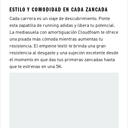
ESTILO Y COMODIDAD EN CADA ZANCADA
Cada carrera es un viaje de descubrimiento. Ponte
esta zapatilla de running adidas y libera tu potencial.
La mediasuela con amortiguación Cloudfoam te ofrece
una pisada más cómoda mientras aumentas tu
resistencia. El empeine textil te brinda una gran
resistencia al desgaste y una sujeción excelente desde
el momento en que das tus primeras zancadas hasta
que te estrenas en una 5K.