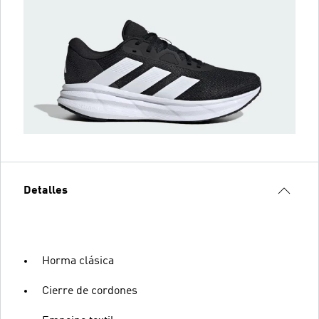
Detalles
Horma clásica
Cierre de cordones