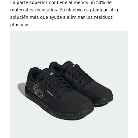
La parte superior contiene al menos un 50% de
materiales reciclados. Su objetivo es plantear otra
solución más que ayude a eliminar los residuos
plásticos.