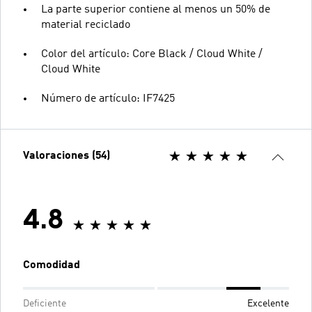
La parte superior contiene al menos un 50% de
material reciclado
Color del artículo: Core Black / Cloud White /
Cloud White
Número de artículo: IF7425
Valoraciones (54)
4.8
Comodidad
Deficiente
Excelente