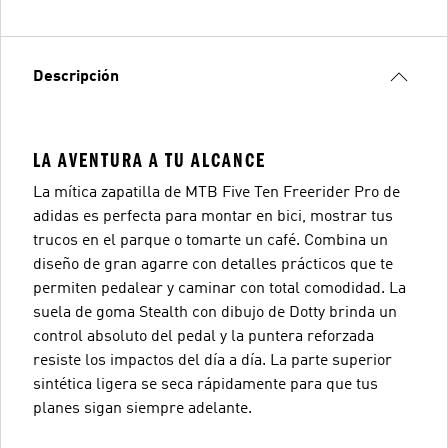
Descripción
LA AVENTURA A TU ALCANCE
La mítica zapatilla de MTB Five Ten Freerider Pro de
adidas es perfecta para montar en bici, mostrar tus
trucos en el parque o tomarte un café. Combina un
diseño de gran agarre con detalles prácticos que te
permiten pedalear y caminar con total comodidad. La
suela de goma Stealth con dibujo de Dotty brinda un
control absoluto del pedal y la puntera reforzada
resiste los impactos del día a día. La parte superior
sintética ligera se seca rápidamente para que tus
planes sigan siempre adelante.