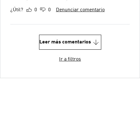
¿Útil?
0
0
Denunciar comentario
Leer más comentarios
Ir a filtros