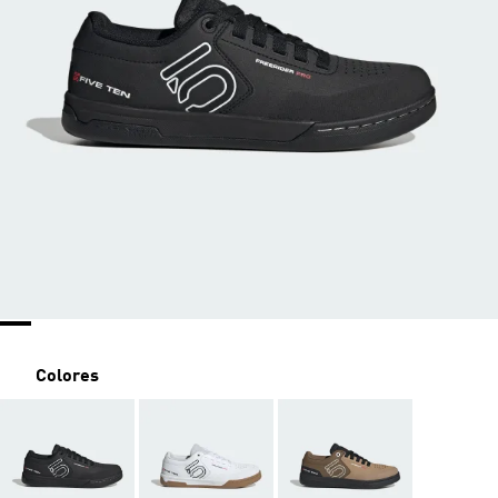
Colores