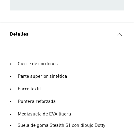
Detalles
Cierre de cordones
Parte superior sintética
Forro textil
Puntera reforzada
Mediasuela de EVA ligera
Suela de goma Stealth S1 con dibujo Dotty