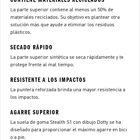
La parte superior contiene al menos un 50% de
materiales reciclados. Su objetivo es plantear otra
solución más que ayude a eliminar los residuos
plásticos.
SECADO RÁPIDO
La parte superior sintética se seca rápidamente y te
protege frente al mal tiempo.
RESISTENTE A LOS IMPACTOS
La puntera reforzada brinda una mayor resistencia a
los impactos.
AGARRE SUPERIOR
La suela de goma Stealth S1 con dibujo Dotty se ha
diseñado para proporcionar el máximo agarre en bici
o a pie.