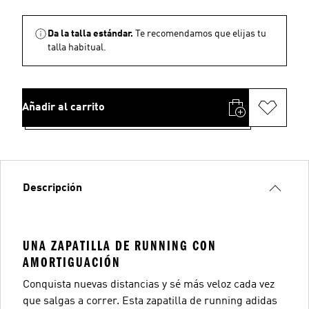
Da la talla estándar.
Te recomendamos que elijas tu
talla habitual.
Añadir al carrito
Descripción
UNA ZAPATILLA DE RUNNING CON
AMORTIGUACIÓN
Conquista nuevas distancias y sé más veloz cada vez
que salgas a correr. Esta zapatilla de running adidas