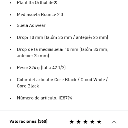
Plantilla OrthoLite®
Mediasuela Bounce 2.0
Suela Adiwear
Drop: 10 mm (talón: 35 mm / antepié: 25 mm)
Drop de la mediasuela: 10 mm (talón: 35 mm,
antepié: 25 mm)
Peso: 324 g (talla 42 1/2)
Color del artículo: Core Black / Cloud White /
Core Black
Número de artículo: IE8794
Valoraciones (360)