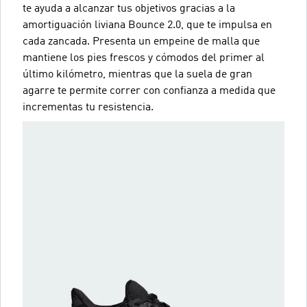
te ayuda a alcanzar tus objetivos gracias a la
amortiguación liviana Bounce 2.0, que te impulsa en
cada zancada. Presenta un empeine de malla que
mantiene los pies frescos y cómodos del primer al
último kilómetro, mientras que la suela de gran
agarre te permite correr con confianza a medida que
incrementas tu resistencia.