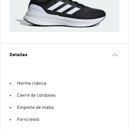
Detalles
Horma clásica
Cierre de cordones
Empeine de malla
Forro textil