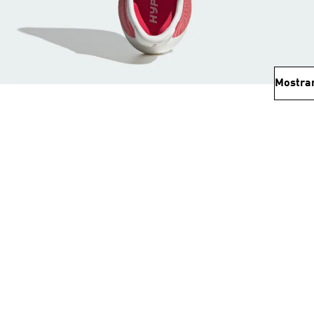
Mostra