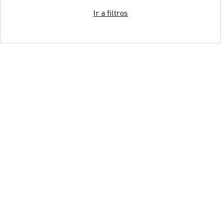
Ir a filtros