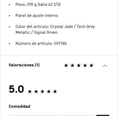
Peso: 290 g (talla 42 2/3)
Panel de ajuste interno
Color del artículo: Crystal Jade / Tech Grey
Metallic / Signal Green
Número de artículo: IH7186
Valoraciones (1)
5.0
Comodidad