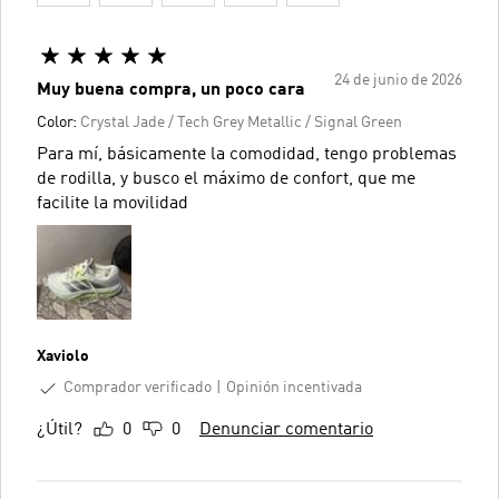
24 de junio de 2026
Muy buena compra, un poco cara
Color:
Crystal Jade / Tech Grey Metallic / Signal Green
Para mí, básicamente la comodidad, tengo problemas
de rodilla, y busco el máximo de confort, que me
facilite la movilidad
Xaviolo
Comprador verificado
Opinión incentivada
¿Útil?
0
0
Denunciar comentario