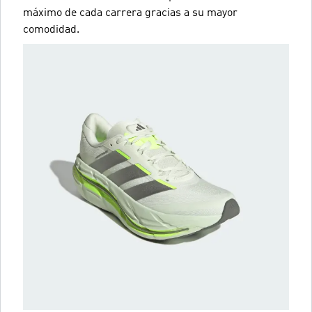
máximo de cada carrera gracias a su mayor
comodidad.