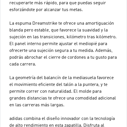
recuperarte más rápido, para que puedas seguir
esforzándote por alcanzar tus metas.
La espuma Dreamstrike te ofrece una amortiguación
blanda pero estable, que favorece la suavidad y la
sujeción en las transiciones, kilómetro tras kilómetro.
El panel interno permite ajustar el mediopié para
ofrecerte una sujeción segura a tu medida. Además,
podrás abrochar el cierre de cordones a tu gusto para
cada carrera.
La geometría del balancín de la mediasuela favorece
el movimiento eficiente del talón a la puntera, y te
permite correr con naturalidad. El molde para
grandes distancias te ofrece una comodidad adicional
en las carreras más largas.
adidas combina el diseño innovador con la tecnología
de alto rendimiento en esta zapatilla. Disfruta al