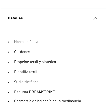
Detalles
Horma clásica
Cordones
Empeine textil y sintético
Plantilla textil
Suela sintética
Espuma DREAMSTRIKE
Geometría de balancín en la mediasuela