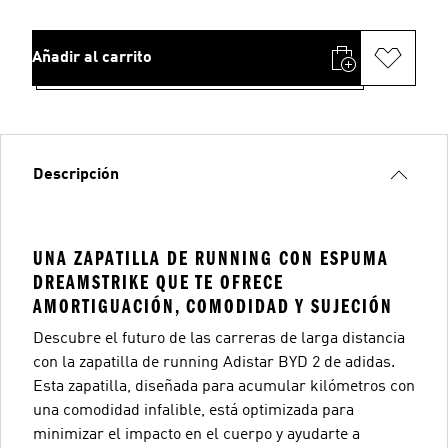
Añadir al carrito
Descripción
UNA ZAPATILLA DE RUNNING CON ESPUMA
DREAMSTRIKE QUE TE OFRECE
AMORTIGUACIÓN, COMODIDAD Y SUJECIÓN
Descubre el futuro de las carreras de larga distancia
con la zapatilla de running Adistar BYD 2 de adidas.
Esta zapatilla, diseñada para acumular kilómetros con
una comodidad infalible, está optimizada para
minimizar el impacto en el cuerpo y ayudarte a