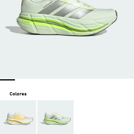
Colores