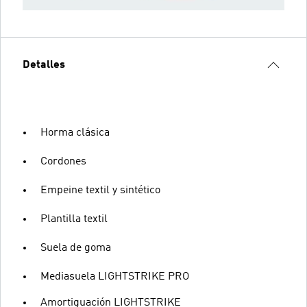
Detalles
Horma clásica
Cordones
Empeine textil y sintético
Plantilla textil
Suela de goma
Mediasuela LIGHTSTRIKE PRO
Amortiguación LIGHTSTRIKE