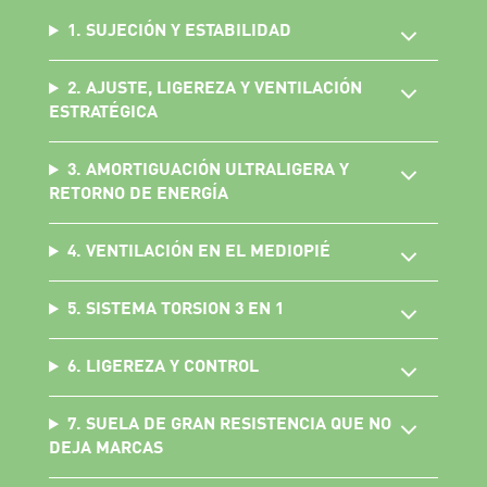
1. SUJECIÓN Y ESTABILIDAD
2. AJUSTE, LIGEREZA Y VENTILACIÓN
ESTRATÉGICA
3. AMORTIGUACIÓN ULTRALIGERA Y
RETORNO DE ENERGÍA
4. VENTILACIÓN EN EL MEDIOPIÉ
5. SISTEMA TORSION 3 EN 1
6. LIGEREZA Y CONTROL
7. SUELA DE GRAN RESISTENCIA QUE NO
DEJA MARCAS