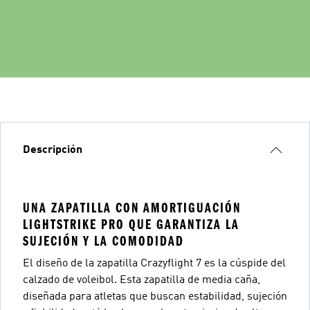
Descripción
UNA ZAPATILLA CON AMORTIGUACIÓN
LIGHTSTRIKE PRO QUE GARANTIZA LA
SUJECIÓN Y LA COMODIDAD
El diseño de la zapatilla Crazyflight 7 es la cúspide del
calzado de voleibol. Esta zapatilla de media caña,
diseñada para atletas que buscan estabilidad, sujeción