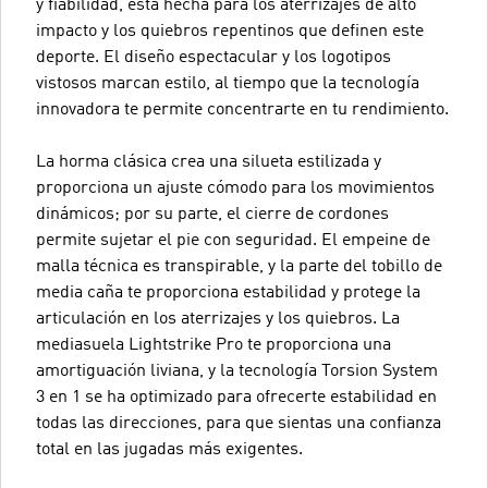
y fiabilidad, está hecha para los aterrizajes de alto
impacto y los quiebros repentinos que definen este
deporte. El diseño espectacular y los logotipos
vistosos marcan estilo, al tiempo que la tecnología
innovadora te permite concentrarte en tu rendimiento.
La horma clásica crea una silueta estilizada y
proporciona un ajuste cómodo para los movimientos
dinámicos; por su parte, el cierre de cordones
permite sujetar el pie con seguridad. El empeine de
malla técnica es transpirable, y la parte del tobillo de
media caña te proporciona estabilidad y protege la
articulación en los aterrizajes y los quiebros. La
mediasuela Lightstrike Pro te proporciona una
amortiguación liviana, y la tecnología Torsion System
3 en 1 se ha optimizado para ofrecerte estabilidad en
todas las direcciones, para que sientas una confianza
total en las jugadas más exigentes.