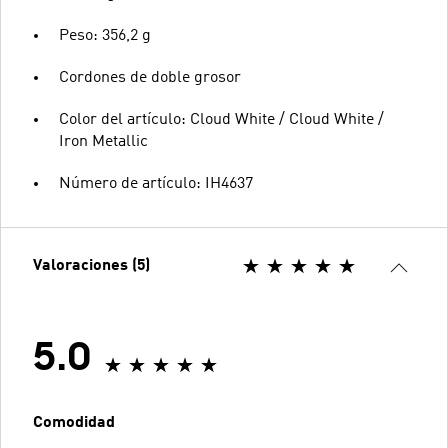
Peso: 356,2 g
Cordones de doble grosor
Color del artículo: Cloud White / Cloud White /
Iron Metallic
Número de artículo: IH4637
Valoraciones (5)
5.0
Comodidad