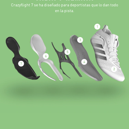
Crazyflight 7 se ha diseñado para deportistas que lo dan todo
en la pista.