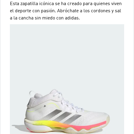
Esta zapatilla icónica se ha creado para quienes viven
el deporte con pasión. Abróchate a los cordones y sal
a la cancha sin miedo con adidas.