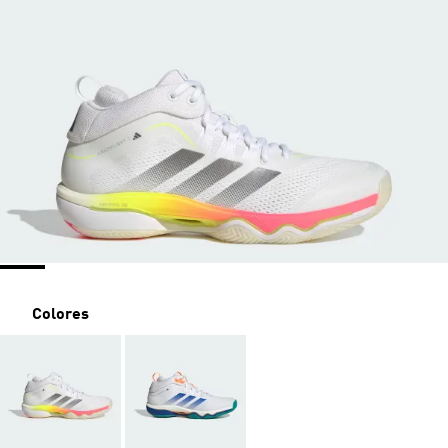
Colores