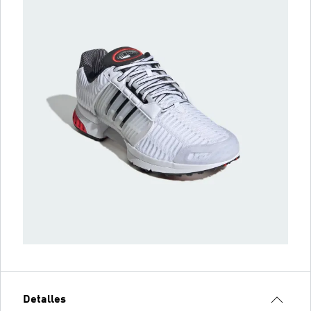
Detalles