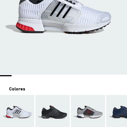
Colores