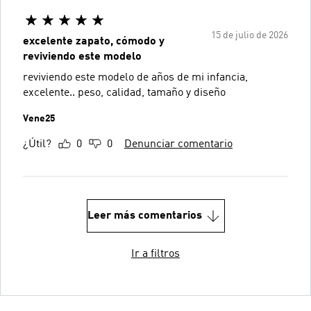
15 de julio de 2026
excelente zapato, cómodo y
reviviendo este modelo
reviviendo este modelo de años de mi infancia,
excelente.. peso, calidad, tamaño y diseño
Vene25
¿Útil?
0
0
Denunciar comentario
Leer más comentarios
Ir a filtros