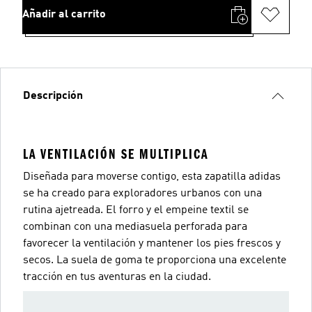
Añadir al carrito
Descripción
LA VENTILACIÓN SE MULTIPLICA
Diseñada para moverse contigo, esta zapatilla adidas
se ha creado para exploradores urbanos con una
rutina ajetreada. El forro y el empeine textil se
combinan con una mediasuela perforada para
favorecer la ventilación y mantener los pies frescos y
secos. La suela de goma te proporciona una excelente
tracción en tus aventuras en la ciudad.