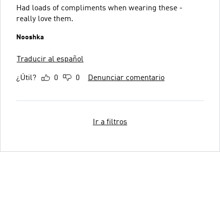
Had loads of compliments when wearing these -
really love them.
Nooshka
Traducir al español
¿Útil?
0
0
Denunciar comentario
Ir a filtros