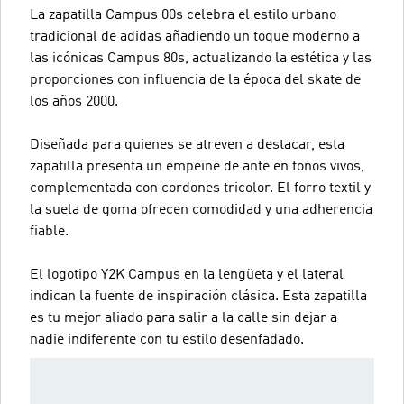
La zapatilla Campus 00s celebra el estilo urbano
tradicional de adidas añadiendo un toque moderno a
las icónicas Campus 80s, actualizando la estética y las
proporciones con influencia de la época del skate de
los años 2000.
Diseñada para quienes se atreven a destacar, esta
zapatilla presenta un empeine de ante en tonos vivos,
complementada con cordones tricolor. El forro textil y
la suela de goma ofrecen comodidad y una adherencia
fiable.
El logotipo Y2K Campus en la lengüeta y el lateral
indican la fuente de inspiración clásica. Esta zapatilla
es tu mejor aliado para salir a la calle sin dejar a
nadie indiferente con tu estilo desenfadado.