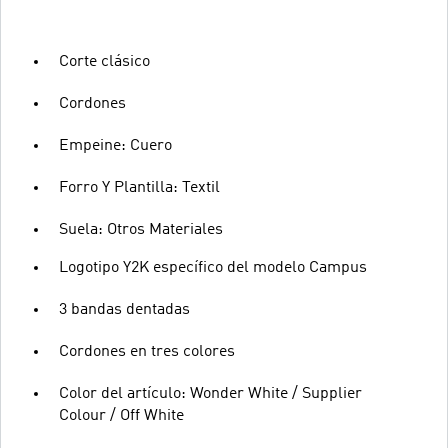
Corte clásico
Cordones
Empeine: Cuero
Forro Y Plantilla: Textil
Suela: Otros Materiales
Logotipo Y2K específico del modelo Campus
3 bandas dentadas
Cordones en tres colores
Color del artículo: Wonder White / Supplier
Colour / Off White