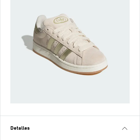
Detalles