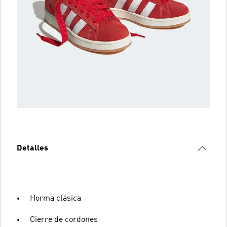
Detalles
Horma clásica
Cierre de cordones