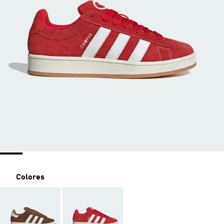
Colores