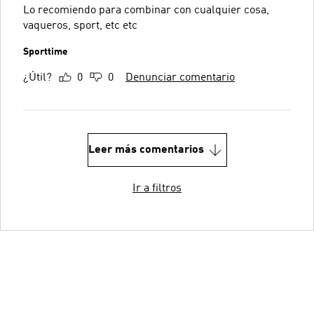
Lo recomiendo para combinar con cualquier cosa,
vaqueros, sport, etc etc
Sporttime
¿Útil?
0
0
Denunciar comentario
Leer más comentarios
Ir a filtros