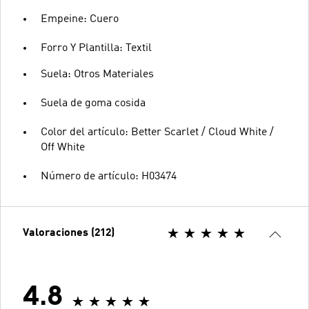
Empeine: Cuero
Forro Y Plantilla: Textil
Suela: Otros Materiales
Suela de goma cosida
Color del artículo: Better Scarlet / Cloud White /
Off White
Número de artículo: H03474
Valoraciones (212)
4.8