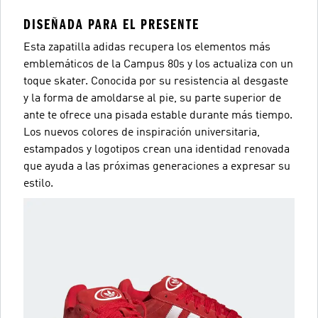
DISEÑADA PARA EL PRESENTE
Esta zapatilla adidas recupera los elementos más
emblemáticos de la Campus 80s y los actualiza con un
toque skater. Conocida por su resistencia al desgaste
y la forma de amoldarse al pie, su parte superior de
ante te ofrece una pisada estable durante más tiempo.
Los nuevos colores de inspiración universitaria,
estampados y logotipos crean una identidad renovada
que ayuda a las próximas generaciones a expresar su
estilo.