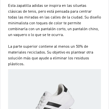
Esta zapatilla adidas se inspira en las siluetas
clásicas de tenis, pero está pensada para centrar
todas las miradas en las calles de la ciudad. Su diseño
minimalista con toques de color te permite
combinarla con un pantalón corto, un pantalón chino,
un vaquero o lo que se te ocurra.
La parte superior contiene al menos un 50% de
materiales reciclados. Su objetivo es plantear otra
solución más que ayude a eliminar los residuos
plásticos.