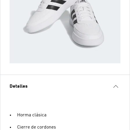
Detalles
Horma clásica
Cierre de cordones