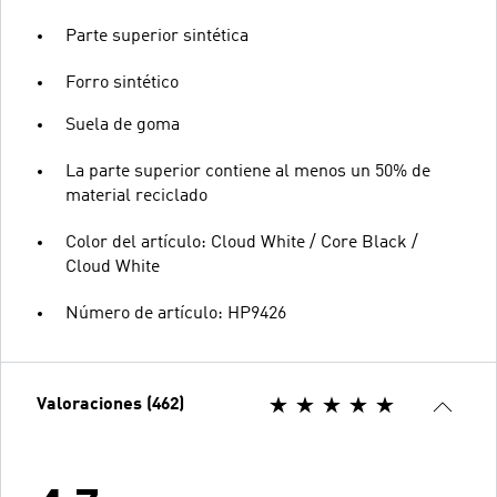
Parte superior sintética
Forro sintético
Suela de goma
La parte superior contiene al menos un 50% de
material reciclado
Color del artículo: Cloud White / Core Black /
Cloud White
Número de artículo: HP9426
Valoraciones (462)