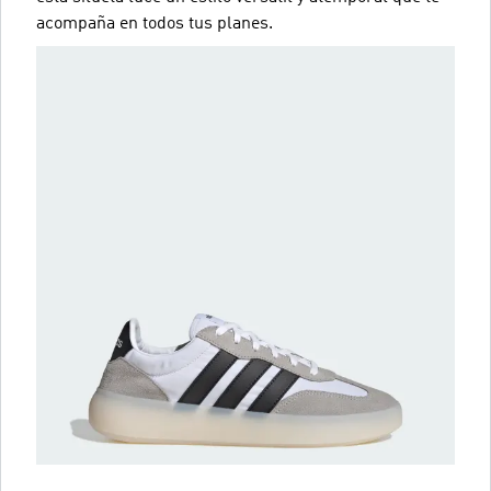
acompaña en todos tus planes.