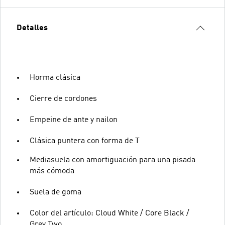
Detalles
Horma clásica
Cierre de cordones
Empeine de ante y nailon
Clásica puntera con forma de T
Mediasuela con amortiguación para una pisada
más cómoda
Suela de goma
Color del artículo: Cloud White / Core Black /
Grey Two