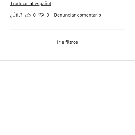
Traducir al español
¿Útil?
0
0
Denunciar comentario
Ir a filtros