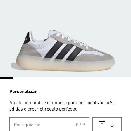
Personalizar
Añade un nombre o número para personalizar tu/s
adidas o crear el regalo perfecto.
Pie izquierdo
0 / 9