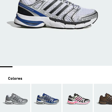
Colores