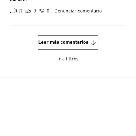
¿Útil?
0
0
Denunciar comentario
Leer más comentarios
Ir a filtros