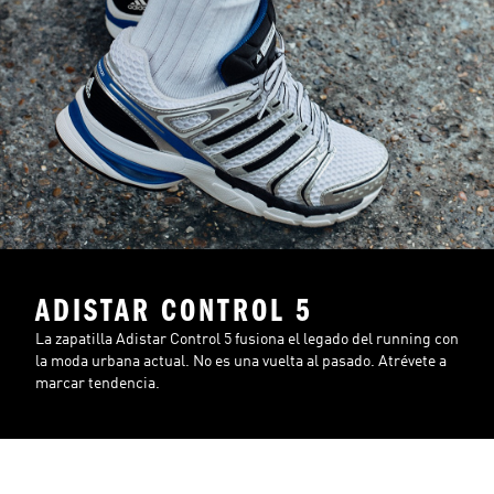
ADISTAR CONTROL 5
La zapatilla Adistar Control 5 fusiona el legado del running con
la moda urbana actual. No es una vuelta al pasado. Atrévete a
marcar tendencia.