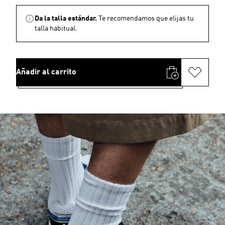
Da la talla estándar.
Te recomendamos que elijas tu
talla habitual.
Añadir al carrito