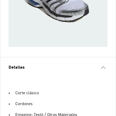
Detalles
Corte clásico
Cordones
Empeine: Textil / Otros Materiales