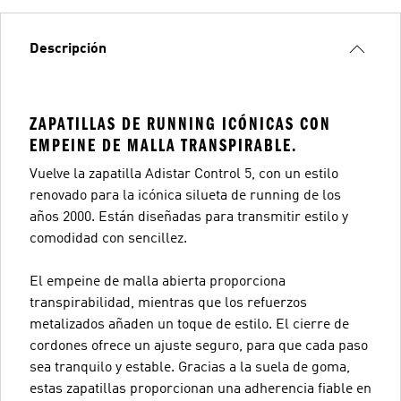
Descripción
ZAPATILLAS DE RUNNING ICÓNICAS CON
EMPEINE DE MALLA TRANSPIRABLE.
Vuelve la zapatilla Adistar Control 5, con un estilo
renovado para la icónica silueta de running de los
años 2000. Están diseñadas para transmitir estilo y
comodidad con sencillez.
El empeine de malla abierta proporciona
transpirabilidad, mientras que los refuerzos
metalizados añaden un toque de estilo. El cierre de
cordones ofrece un ajuste seguro, para que cada paso
sea tranquilo y estable. Gracias a la suela de goma,
estas zapatillas proporcionan una adherencia fiable en