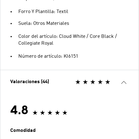
Forro Y Plantilla: Textil
Suela: Otros Materiales
Color del artículo: Cloud White / Core Black /
Collegiate Royal
Número de artículo: KI6151
Valoraciones (44)
4.8
Comodidad