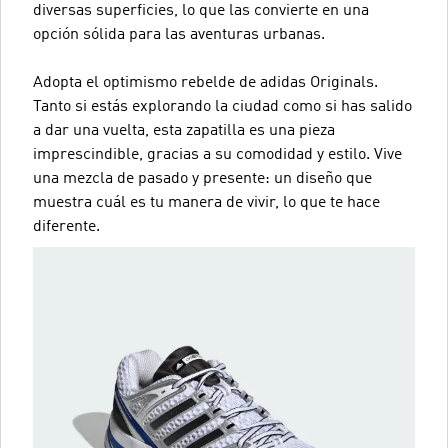
diversas superficies, lo que las convierte en una
opción sólida para las aventuras urbanas.
Adopta el optimismo rebelde de adidas Originals.
Tanto si estás explorando la ciudad como si has salido
a dar una vuelta, esta zapatilla es una pieza
imprescindible, gracias a su comodidad y estilo. Vive
una mezcla de pasado y presente: un diseño que
muestra cuál es tu manera de vivir, lo que te hace
diferente.