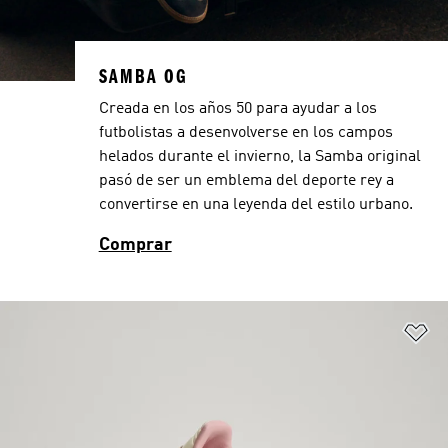
SAMBA OG
Creada en los años 50 para ayudar a los
futbolistas a desenvolverse en los campos
helados durante el invierno, la Samba original
pasó de ser un emblema del deporte rey a
convertirse en una leyenda del estilo urbano.
Comprar
Añ