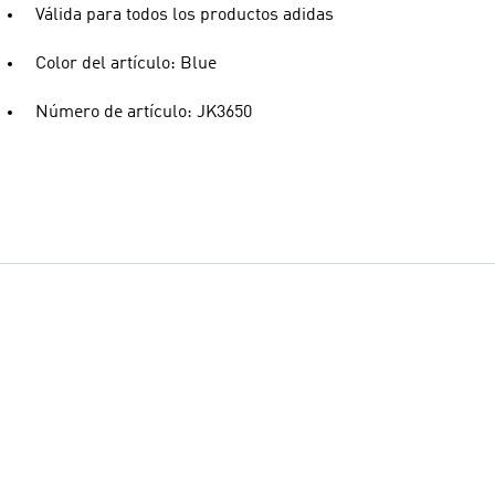
Válida para todos los productos adidas
Color del artículo: Blue
Número de artículo: JK3650