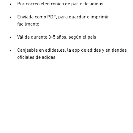
Por correo electrónico de parte de adidas
Enviada como PDF, para guardar o imprimir
fácilmente
Válida durante 3-5 años, según el país
Canjeable en adidas.es, la app de adidas y en tiendas
oficiales de adidas