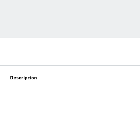
Descripción