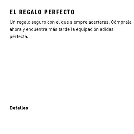
EL REGALO PERFECTO
Un regalo seguro con el que siempre acertarás. Cómprala
ahora y encuentra más tarde la equipación adidas
perfecta.
Detalles