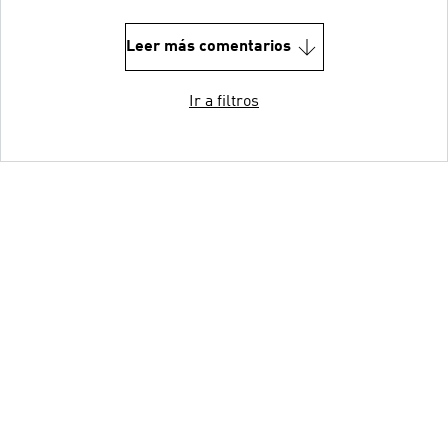
Leer más comentarios
Ir a filtros