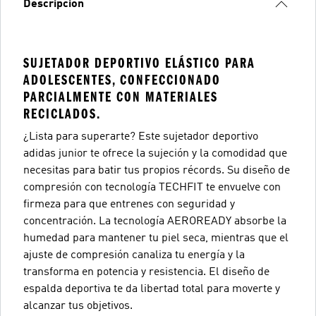
Descripción
SUJETADOR DEPORTIVO ELÁSTICO PARA
ADOLESCENTES, CONFECCIONADO
PARCIALMENTE CON MATERIALES
RECICLADOS.
¿Lista para superarte? Este sujetador deportivo
adidas junior te ofrece la sujeción y la comodidad que
necesitas para batir tus propios récords. Su diseño de
compresión con tecnología TECHFIT te envuelve con
firmeza para que entrenes con seguridad y
concentración. La tecnología AEROREADY absorbe la
humedad para mantener tu piel seca, mientras que el
ajuste de compresión canaliza tu energía y la
transforma en potencia y resistencia. El diseño de
espalda deportiva te da libertad total para moverte y
alcanzar tus objetivos.