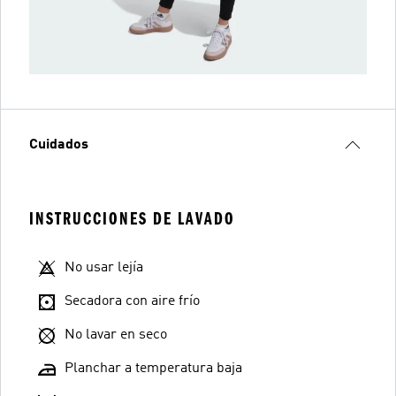
Cuidados
INSTRUCCIONES DE LAVADO
No usar lejía
Secadora con aire frío
No lavar en seco
Planchar a temperatura baja