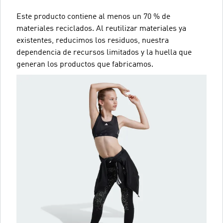
Este producto contiene al menos un 70 % de
materiales reciclados. Al reutilizar materiales ya
existentes, reducimos los residuos, nuestra
dependencia de recursos limitados y la huella que
generan los productos que fabricamos.