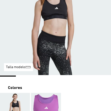
Talla modelo
Colores