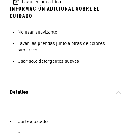
Lavar en agua tibia
INFORMACIÓN ADICIONAL SOBRE EL
CUIDADO
No usar suavizante
Lavar las prendas junto a otras de colores
similares
Usar solo detergentes suaves
Detalles
Corte ajustado