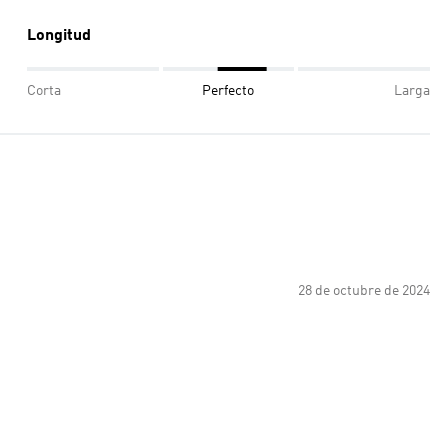
Longitud
Corta
Perfecto
Larga
28 de octubre de 2024