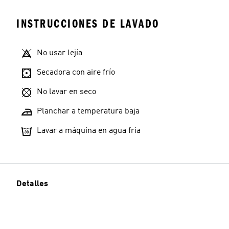
INSTRUCCIONES DE LAVADO
No usar lejía
Secadora con aire frío
No lavar en seco
Planchar a temperatura baja
Lavar a máquina en agua fría
Detalles