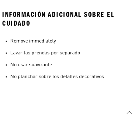
INFORMACIÓN ADICIONAL SOBRE EL
CUIDADO
Remove immediately
Lavar las prendas por separado
No usar suavizante
No planchar sobre los detalles decorativos