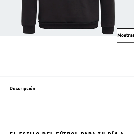
Mostra
Descripción