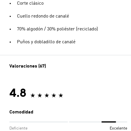
Corte clásico
Cuello redondo de canalé
70% algodón / 30% poliéster (reciclado)
Puños y dobladillo de canalé
Valoraciones (67)
4.8
Comodidad
Deficiente
Excelente