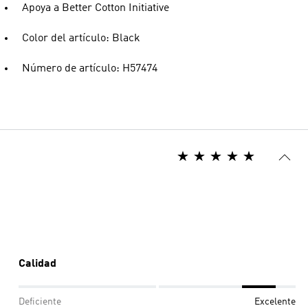
Apoya a Better Cotton Initiative
Color del artículo: Black
Número de artículo: H57474
Calidad
Deficiente
Excelente