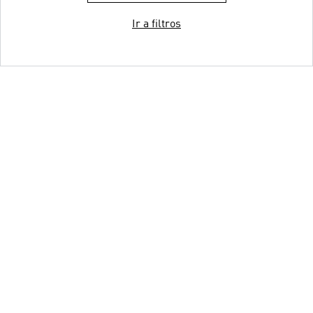
Ir a filtros