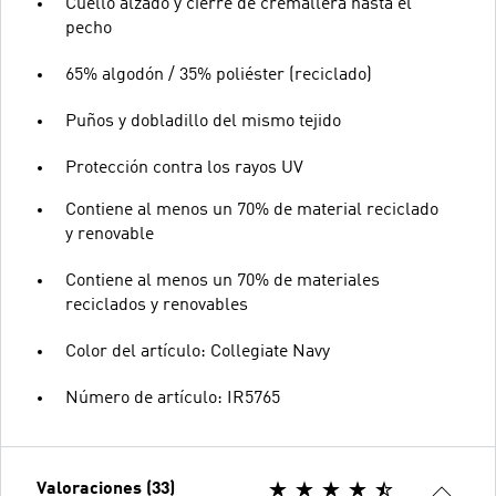
Cuello alzado y cierre de cremallera hasta el
pecho
65% algodón / 35% poliéster (reciclado)
Puños y dobladillo del mismo tejido
Protección contra los rayos UV
Contiene al menos un 70% de material reciclado
y renovable
Contiene al menos un 70% de materiales
reciclados y renovables
Color del artículo: Collegiate Navy
Número de artículo: IR5765
Valoraciones (33)