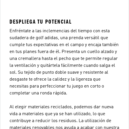
DESPLIEGA TU POTENCIAL
Enfréntate a las inclemencias del tiempo con esta
sudadera de golf adidas, una prenda versátil que
cumple tus expectativas en el campo y encaja también
en tus planes fuera de él. Presenta un cuello alzado y
una cremallera hasta el pecho que te permite regular
la ventilación y quitártela fácilmente cuando salga el
sol. Su tejido de punto doble suave y resistente al
desgaste te ofrece la calidez y la ligereza que
necesitas para perfeccionar tu juego en corto o
completar una ronda rápida.
Al elegir materiales reciclados, podemos dar nueva
vida a materiales que ya se han utilizado, lo que
contribuye a reducir los residuos. La utilización de
materiales renovables nos ayuda a acabar con nuestra