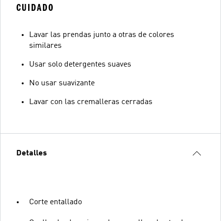
CUIDADO
Lavar las prendas junto a otras de colores
similares
Usar solo detergentes suaves
No usar suavizante
Lavar con las cremalleras cerradas
Detalles
Corte entallado