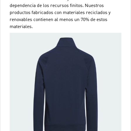
dependencia de los recursos finitos. Nuestros
productos fabricados con materiales reciclados y
renovables contienen al menos un 70% de estos
materiales.