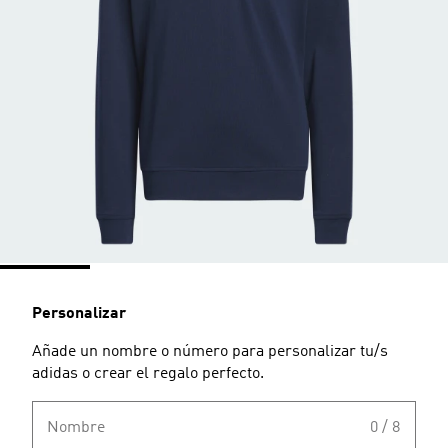
Personalizar
Añade un nombre o número para personalizar tu/s
adidas o crear el regalo perfecto.
Nombre
0 / 8