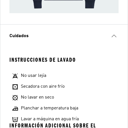
Cuidados
INSTRUCCIONES DE LAVADO
No usar lejía
Secadora con aire frío
No lavar en seco
Planchar a temperatura baja
Lavar a máquina en agua fría
INFORMACIÓN ADICIONAL SOBRE EL