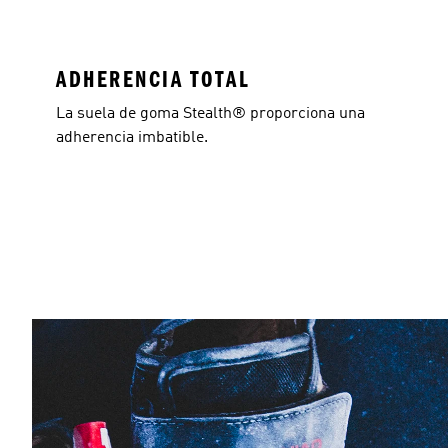
ADHERENCIA TOTAL
La suela de goma Stealth® proporciona una
adherencia imbatible.