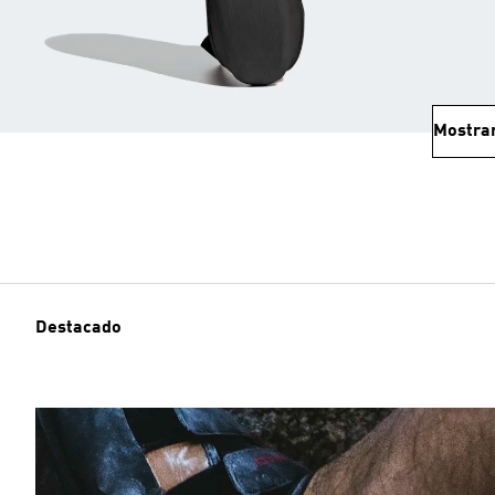
Mostra
Destacado