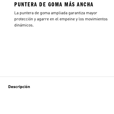
PUNTERA DE GOMA MÁS ANCHA
La puntera de goma ampliada garantiza mayor
protección y agarre en el empeine y los movimientos
dinámicos.
Descripción