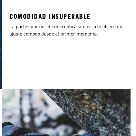
COMODIDAD INSUPERABLE
La parte superior de microfibra sin forro te ofrece un
ajuste cómodo desde el primer momento.