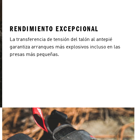
RENDIMIENTO EXCEPCIONAL
La transferencia de tensión del talón al antepié
garantiza arranques más explosivos incluso en las
presas más pequeñas.