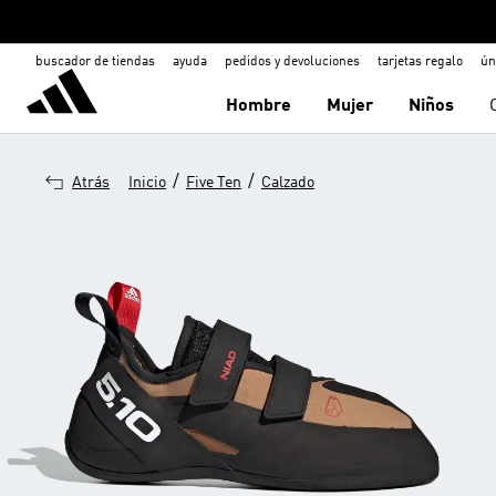
buscador de tiendas
ayuda
pedidos y devoluciones
tarjetas regalo
ún
Hombre
Mujer
Niños
/
/
Atrás
Inicio
Five Ten
Calzado