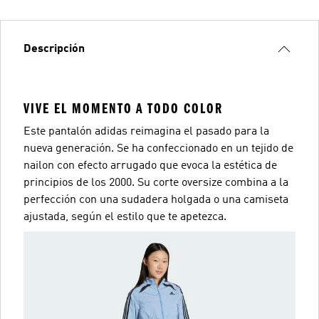
Descripción
VIVE EL MOMENTO A TODO COLOR
Este pantalón adidas reimagina el pasado para la
nueva generación. Se ha confeccionado en un tejido de
nailon con efecto arrugado que evoca la estética de
principios de los 2000. Su corte oversize combina a la
perfección con una sudadera holgada o una camiseta
ajustada, según el estilo que te apetezca.