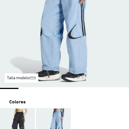
Talla modelo
Colores