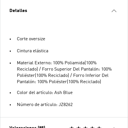
Detalles
Corte oversize
Cintura elástica
Material Externo: 100% Poliamida(100%
Reciclado) / Forro Superior Del Pantalón: 100%
Poliéster(100% Reciclado) / Forro Inferior Del
Pantalón: 100% Poliéster(100% Reciclado)
Color del artículo: Ash Blue
Número de artículo: JZ8262