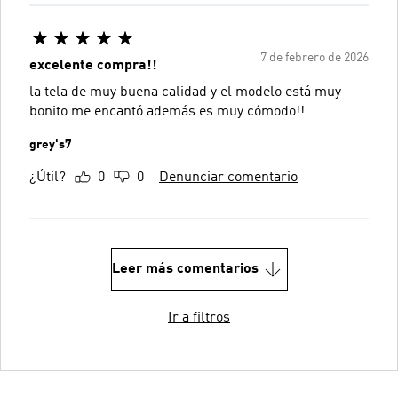
7 de febrero de 2026
excelente compra!!
la tela de muy buena calidad y el modelo está muy
bonito me encantó además es muy cómodo!!
grey's7
¿Útil?
0
0
Denunciar comentario
Leer más comentarios
Ir a filtros