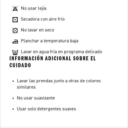
No usar lejía
Secadora con aire frío
No lavar en seco
Planchar a temperatura baja
Lavar en agua fría en programa delicado
INFORMACIÓN ADICIONAL SOBRE EL
CUIDADO
Lavar las prendas junto a otras de colores
similares
No usar suavizante
Usar solo detergentes suaves