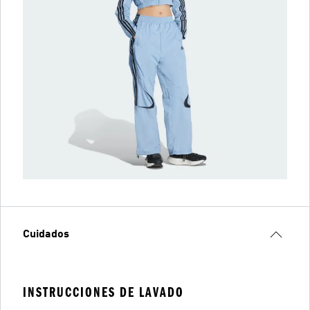
Cuidados
INSTRUCCIONES DE LAVADO