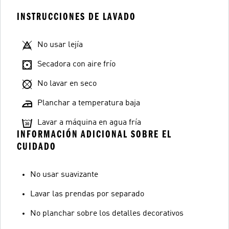
INSTRUCCIONES DE LAVADO
No usar lejía
Secadora con aire frío
No lavar en seco
Planchar a temperatura baja
Lavar a máquina en agua fría
INFORMACIÓN ADICIONAL SOBRE EL
CUIDADO
No usar suavizante
Lavar las prendas por separado
No planchar sobre los detalles decorativos