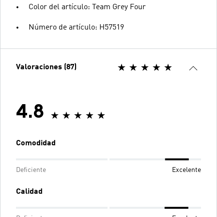
Color del artículo: Team Grey Four
Número de artículo: H57519
Valoraciones (87)
4.8
Comodidad
Deficiente
Excelente
Calidad