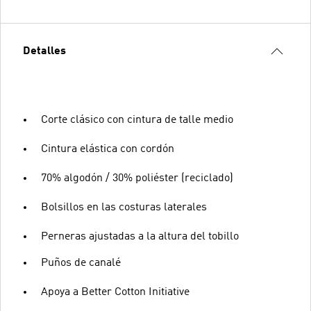
Detalles
Corte clásico con cintura de talle medio
Cintura elástica con cordón
70% algodón / 30% poliéster (reciclado)
Bolsillos en las costuras laterales
Perneras ajustadas a la altura del tobillo
Puños de canalé
Apoya a Better Cotton Initiative