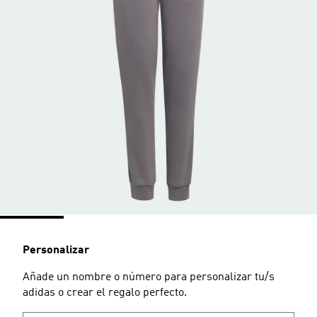
Personalizar
Añade un nombre o número para personalizar tu/s
adidas o crear el regalo perfecto.