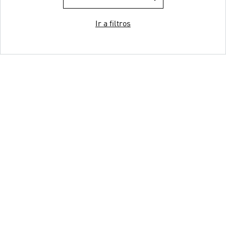
Ir a filtros