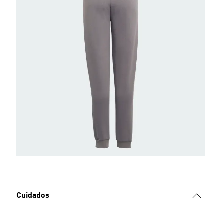
Cuidados