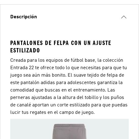
Descripción
PANTALONES DE FELPA CON UN AJUSTE
ESTILIZADO
Creada para los equipos de fútbol base, la colección
Entrada 22 te ofrece todo lo que necesitas para que tu
juego sea aún más bonito. El suave tejido de felpa de
este pantalón adidas para adolescentes garantiza la
comodidad que buscas en el entrenamiento. Las
perneras ajustadas a la altura del tobillo y los puños
de canalé aportan un corte estilizado para que puedas
lucir tus regates en el campo de juego.