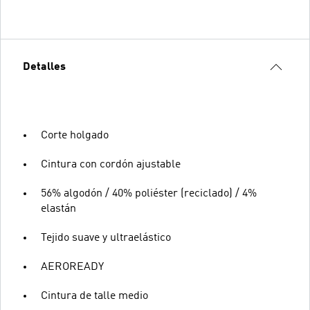
Detalles
Corte holgado
Cintura con cordón ajustable
56% algodón / 40% poliéster (reciclado) / 4%
elastán
Tejido suave y ultraelástico
AEROREADY
Cintura de talle medio