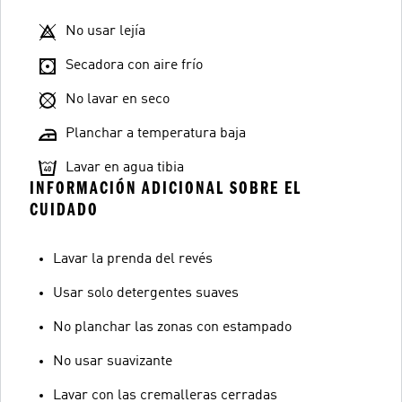
No usar lejía
Secadora con aire frío
No lavar en seco
Planchar a temperatura baja
Lavar en agua tibia
INFORMACIÓN ADICIONAL SOBRE EL
CUIDADO
Lavar la prenda del revés
Usar solo detergentes suaves
No planchar las zonas con estampado
No usar suavizante
Lavar con las cremalleras cerradas