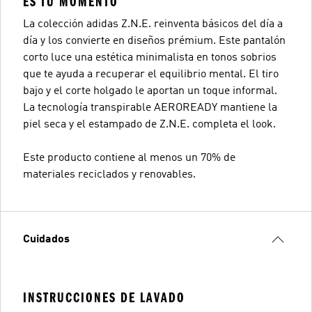
ES TU MOMENTO
La colección adidas Z.N.E. reinventa básicos del día a
día y los convierte en diseños prémium. Este pantalón
corto luce una estética minimalista en tonos sobrios
que te ayuda a recuperar el equilibrio mental. El tiro
bajo y el corte holgado le aportan un toque informal.
La tecnología transpirable AEROREADY mantiene la
piel seca y el estampado de Z.N.E. completa el look.
Este producto contiene al menos un 70% de
materiales reciclados y renovables.
Cuidados
INSTRUCCIONES DE LAVADO