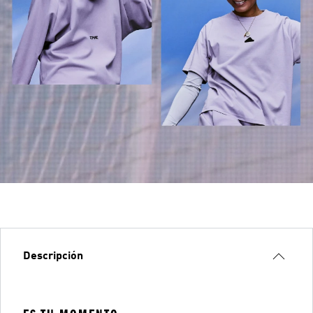
Descripción