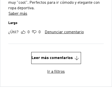
muy "cool". Perfectos para ir cómodo y elegante con
ropa deportiva.
Saber más
Largo
¿Útil?
0
0
Denunciar comentario
Leer más comentarios
Ir a filtros