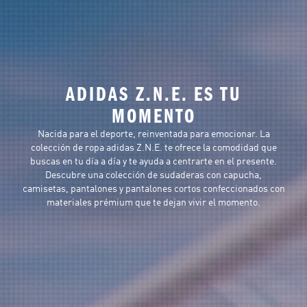
ADIDAS Z.N.E. ES TU
MOMENTO
Nacida para el deporte, reinventada para emocionar. La
colección de ropa adidas Z.N.E. te ofrece la comodidad que
buscas en tu día a día y te ayuda a centrarte en el presente.
Descubre una colección de sudaderas con capucha,
camisetas, pantalones y pantalones cortos confeccionados con
materiales prémium que te dejan vivir el momento.