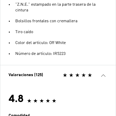
"Z.N.E." estampado en la parte trasera de la
cintura
Bolsillos frontales con cremallera
Tiro caído
Color del artículo: Off White
Número de artículo: IR5223
Valoraciones (125)
4.8
Comodidad