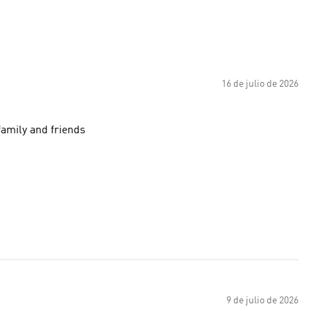
16 de julio de 2026
family and friends
9 de julio de 2026