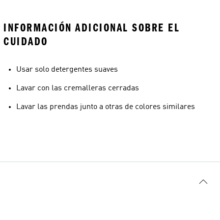
INFORMACIÓN ADICIONAL SOBRE EL
CUIDADO
Usar solo detergentes suaves
Lavar con las cremalleras cerradas
Lavar las prendas junto a otras de colores similares