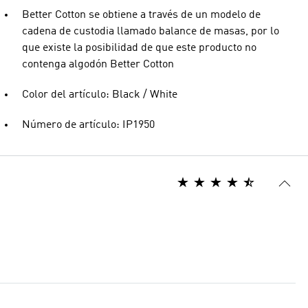
Better Cotton se obtiene a través de un modelo de
cadena de custodia llamado balance de masas, por lo
que existe la posibilidad de que este producto no
contenga algodón Better Cotton
Color del artículo: Black / White
Número de artículo: IP1950