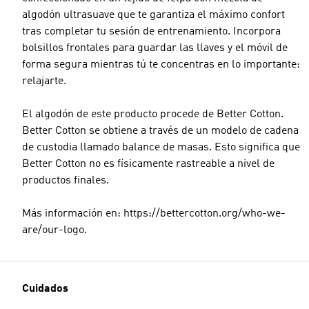
algodón ultrasuave que te garantiza el máximo confort
tras completar tu sesión de entrenamiento. Incorpora
bolsillos frontales para guardar las llaves y el móvil de
forma segura mientras tú te concentras en lo importante:
relajarte.
El algodón de este producto procede de Better Cotton.
Better Cotton se obtiene a través de un modelo de cadena
de custodia llamado balance de masas. Esto significa que
Better Cotton no es físicamente rastreable a nivel de
productos finales.
Más información en: https://bettercotton.org/who-we-
are/our-logo.
Cuidados