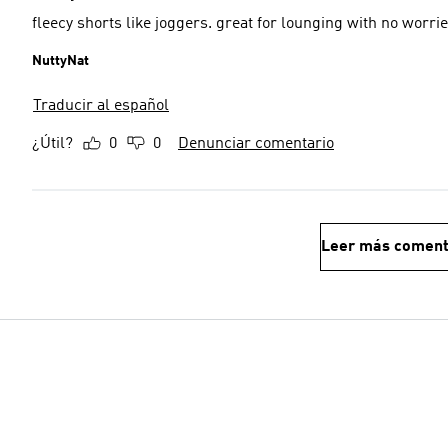
NuttyNat
Traducir al español
¿Útil?
0
0
Denunciar comentario
Leer más coment