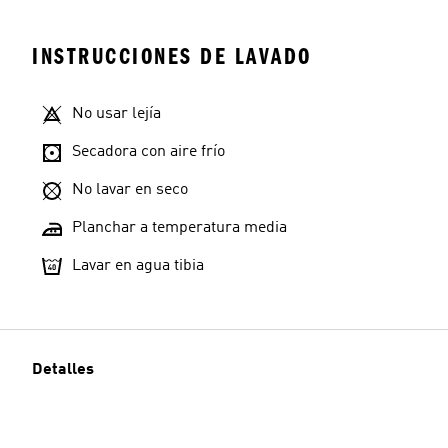
INSTRUCCIONES DE LAVADO
No usar lejía
Secadora con aire frío
No lavar en seco
Planchar a temperatura media
Lavar en agua tibia
Detalles