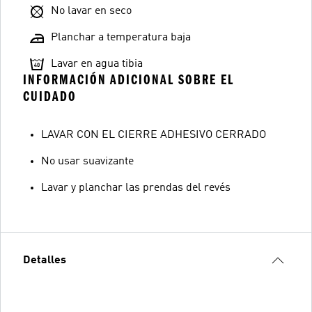
No lavar en seco
Planchar a temperatura baja
Lavar en agua tibia
INFORMACIÓN ADICIONAL SOBRE EL
CUIDADO
LAVAR CON EL CIERRE ADHESIVO CERRADO
No usar suavizante
Lavar y planchar las prendas del revés
Detalles