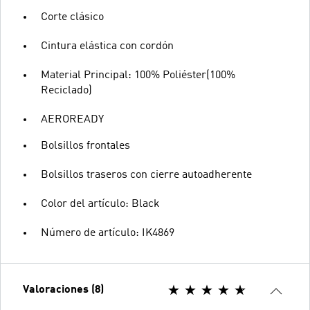
Corte clásico
Cintura elástica con cordón
Material Principal: 100% Poliéster(100%
Reciclado)
AEROREADY
Bolsillos frontales
Bolsillos traseros con cierre autoadherente
Color del artículo: Black
Número de artículo: IK4869
Valoraciones (8)