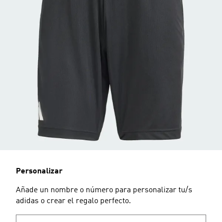
Personalizar
Añade un nombre o número para personalizar tu/s
adidas o crear el regalo perfecto.