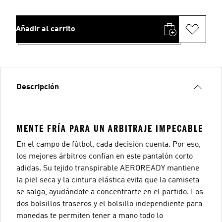
Añadir al carrito
Descripción
MENTE FRÍA PARA UN ARBITRAJE IMPECABLE
En el campo de fútbol, cada decisión cuenta. Por eso,
los mejores árbitros confían en este pantalón corto
adidas. Su tejido transpirable AEROREADY mantiene
la piel seca y la cintura elástica evita que la camiseta
se salga, ayudándote a concentrarte en el partido. Los
dos bolsillos traseros y el bolsillo independiente para
monedas te permiten tener a mano todo lo