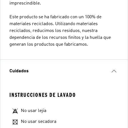
imprescindible.
Este producto se ha fabricado con un 100% de
materiales reciclados. Utilizando materiales
reciclados, reducimos los residuos, nuestra
dependencia de los recursos finitos y la huella que
generan los productos que fabricamos.
Cuidados
INSTRUCCIONES DE LAVADO
No usar lejía
No usar secadora