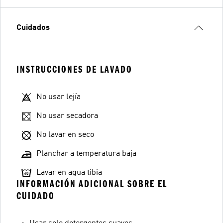
Cuidados
INSTRUCCIONES DE LAVADO
No usar lejía
No usar secadora
No lavar en seco
Planchar a temperatura baja
Lavar en agua tibia
INFORMACIÓN ADICIONAL SOBRE EL
CUIDADO