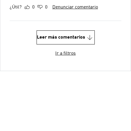
¿Útil?
0
0
Denunciar comentario
Leer más comentarios
Ir a filtros