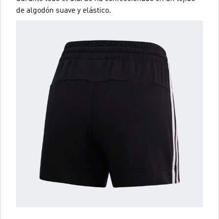
de algodón suave y elástico.