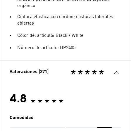
orgánico
Cintura elástica con cordón; costuras laterales
abiertas
Color del artículo: Black / White
Número de artículo: DP2405
Valoraciones (271)
4.8
Comodidad