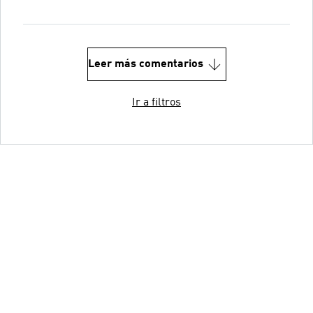
Leer más comentarios
Ir a filtros