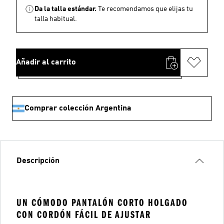
Da la talla estándar.
Te recomendamos que elijas tu
talla habitual.
Añadir al carrito
Comprar colección Argentina
Descripción
UN CÓMODO PANTALÓN CORTO HOLGADO
CON CORDÓN FÁCIL DE AJUSTAR