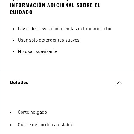
INFORMACIÓN ADICIONAL SOBRE EL
CUIDADO
Lavar del revés con prendas del mismo color
Usar solo detergentes suaves
No usar suavizante
Detalles
Corte holgado
Cierre de cordón ajustable