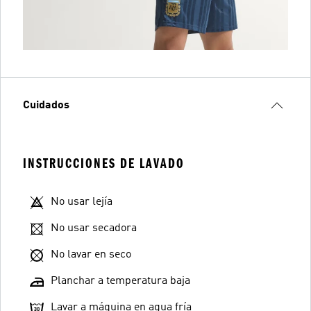
Cuidados
INSTRUCCIONES DE LAVADO
No usar lejía
No usar secadora
No lavar en seco
Planchar a temperatura baja
Lavar a máquina en agua fría