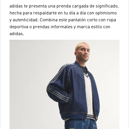
adidas te presenta una prenda cargada de significado,
hecha para respaldarte en tu día a día con optimismo
y autenticidad. Combina este pantalón corto con ropa
deportiva o prendas informales y marca estilo con
adidas.