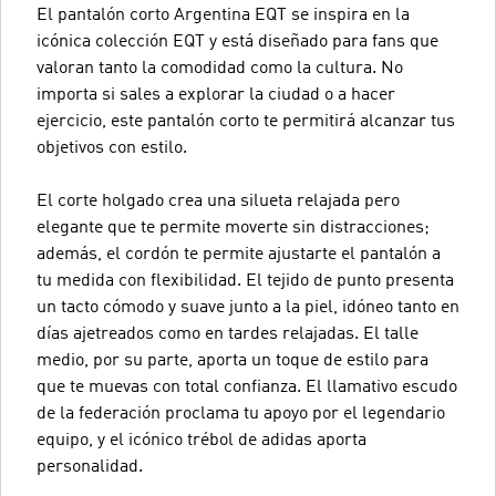
El pantalón corto Argentina EQT se inspira en la
icónica colección EQT y está diseñado para fans que
valoran tanto la comodidad como la cultura. No
importa si sales a explorar la ciudad o a hacer
ejercicio, este pantalón corto te permitirá alcanzar tus
objetivos con estilo.
El corte holgado crea una silueta relajada pero
elegante que te permite moverte sin distracciones;
además, el cordón te permite ajustarte el pantalón a
tu medida con flexibilidad. El tejido de punto presenta
un tacto cómodo y suave junto a la piel, idóneo tanto en
días ajetreados como en tardes relajadas. El talle
medio, por su parte, aporta un toque de estilo para
que te muevas con total confianza. El llamativo escudo
de la federación proclama tu apoyo por el legendario
equipo, y el icónico trébol de adidas aporta
personalidad.