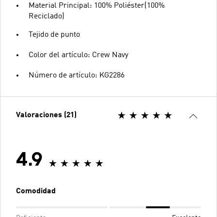
Material Principal: 100% Poliéster(100%
Reciclado)
Tejido de punto
Color del artículo: Crew Navy
Número de artículo: KG2286
Valoraciones (21)
4.9
Comodidad