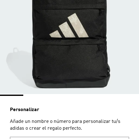
Personalizar
Añade un nombre o número para personalizar tu/s
adidas o crear el regalo perfecto.