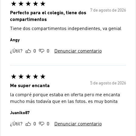
7 de agosto de 2026
Perfecto para el colegio, tiene dos
compartimentos
Tiene dos compartimentos independientes, va genial
Angy
¿Útil?
0
0
Denunciar comentario
5 de agosto de 2026
Me super encanta
la compré porque estaba en oferta pero me encanta
mucho más todavía que en las fotos. es muy bonita
Juaniko87
¿Útil?
0
0
Denunciar comentario