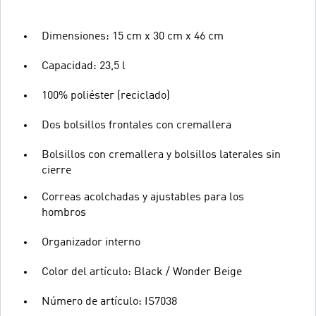
Dimensiones: 15 cm x 30 cm x 46 cm
Capacidad: 23,5 l
100% poliéster (reciclado)
Dos bolsillos frontales con cremallera
Bolsillos con cremallera y bolsillos laterales sin
cierre
Correas acolchadas y ajustables para los
hombros
Organizador interno
Color del artículo: Black / Wonder Beige
Número de artículo: IS7038