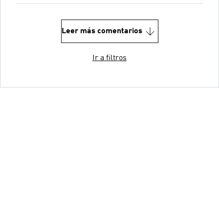
Leer más comentarios
Ir a filtros