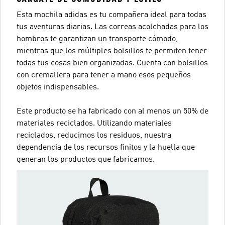
Esta mochila adidas es tu compañera ideal para todas
tus aventuras diarias. Las correas acolchadas para los
hombros te garantizan un transporte cómodo,
mientras que los múltiples bolsillos te permiten tener
todas tus cosas bien organizadas. Cuenta con bolsillos
con cremallera para tener a mano esos pequeños
objetos indispensables.
Este producto se ha fabricado con al menos un 50% de
materiales reciclados. Utilizando materiales
reciclados, reducimos los residuos, nuestra
dependencia de los recursos finitos y la huella que
generan los productos que fabricamos.