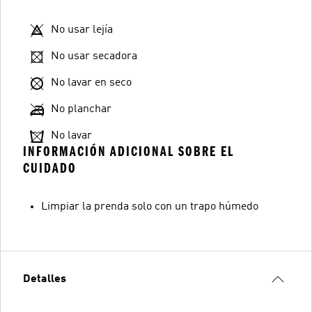
No usar lejía
No usar secadora
No lavar en seco
No planchar
No lavar
INFORMACIÓN ADICIONAL SOBRE EL
CUIDADO
Limpiar la prenda solo con un trapo húmedo
Detalles