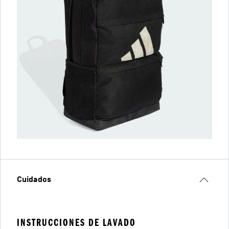
Cuidados
INSTRUCCIONES DE LAVADO