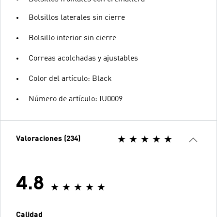
Bolsillos laterales sin cierre
Bolsillo interior sin cierre
Correas acolchadas y ajustables
Color del artículo: Black
Número de artículo: IU0009
Valoraciones (234)
4.8
Calidad