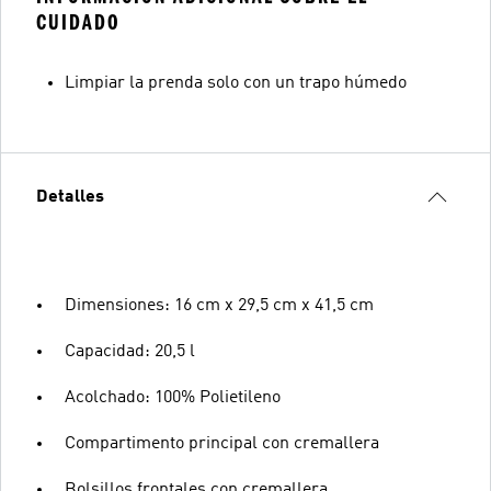
CUIDADO
Limpiar la prenda solo con un trapo húmedo
Detalles
Dimensiones: 16 cm x 29,5 cm x 41,5 cm
Capacidad: 20,5 l
Acolchado: 100% Polietileno
Compartimento principal con cremallera
Bolsillos frontales con cremallera