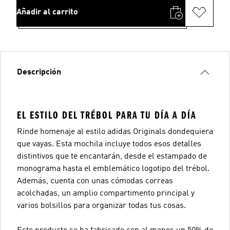
Añadir al carrito
Descripción
EL ESTILO DEL TRÉBOL PARA TU DÍA A DÍA
Rinde homenaje al estilo adidas Originals dondequiera
que vayas. Esta mochila incluye todos esos detalles
distintivos que te encantarán, desde el estampado de
monograma hasta el emblemático logotipo del trébol.
Además, cuenta con unas cómodas correas
acolchadas, un amplio compartimento principal y
varios bolsillos para organizar todas tus cosas.