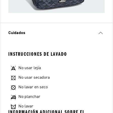
Cuidados
INSTRUCCIONES DE LAVADO
No usar lejía
No usar secadora
No lavar en seco
No planchar
No lavar
INFORMACIÓN ADICIONAL SOBRE EL