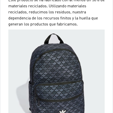
Este producto se ha fabricado con al menos un 50% de
materiales reciclados. Utilizando materiales
reciclados, reducimos los residuos, nuestra
dependencia de los recursos finitos y la huella que
generan los productos que fabricamos.