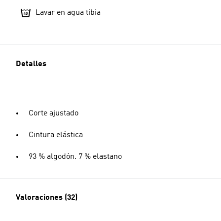
Lavar en agua tibia
Detalles
Corte ajustado
Cintura elástica
93 % algodón. 7 % elastano
Valoraciones (32)