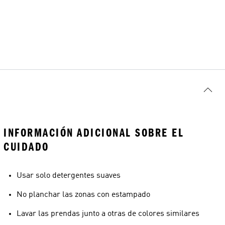
INFORMACIÓN ADICIONAL SOBRE EL
CUIDADO
Usar solo detergentes suaves
No planchar las zonas con estampado
Lavar las prendas junto a otras de colores similares