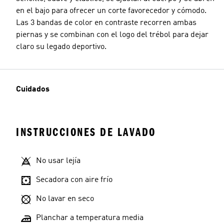
en el bajo para ofrecer un corte favorecedor y cómodo.
Las 3 bandas de color en contraste recorren ambas
piernas y se combinan con el logo del trébol para dejar
claro su legado deportivo.
Cuidados
INSTRUCCIONES DE LAVADO
No usar lejía
Secadora con aire frío
No lavar en seco
Planchar a temperatura media