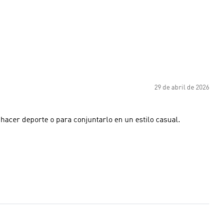
29 de abril de 2026
hacer deporte o para conjuntarlo en un estilo casual.