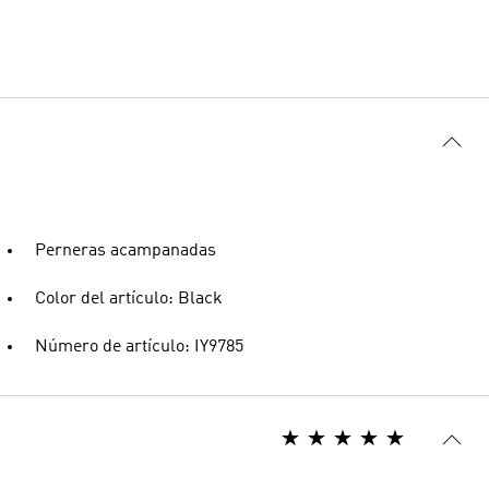
Perneras acampanadas
Color del artículo: Black
Número de artículo: IY9785