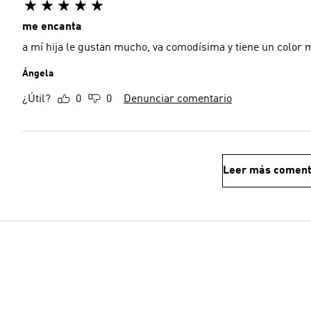
me encanta
a mí hija le gustan mucho, va comodísima y tiene un color 
Ángela
¿Útil?
0
0
Denunciar comentario
Leer más coment