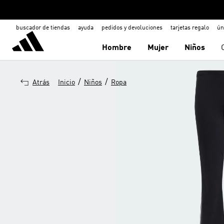
buscador de tiendas
ayuda
pedidos y devoluciones
tarjetas regalo
ún
Hombre
Mujer
Niños
/
/
Atrás
Inicio
Niños
Ropa