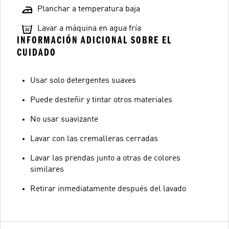
Planchar a temperatura baja
Lavar a máquina en agua fría
INFORMACIÓN ADICIONAL SOBRE EL
CUIDADO
Usar solo detergentes suaves
Puede desteñir y tintar otros materiales
No usar suavizante
Lavar con las cremalleras cerradas
Lavar las prendas junto a otras de colores
similares
Retirar inmediatamente después del lavado