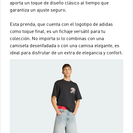
aporta un toque de diseño clásico al tiempo que
garantiza un ajuste seguro.
Esta prenda, que cuenta con el logotipo de adidas
como toque final, es un fichaje versátil para tu
colección. No importa si lo combinas con una
camiseta desenfadada o con una camisa elegante, es
ideal para disfrutar de un extra de elegancia y confort.