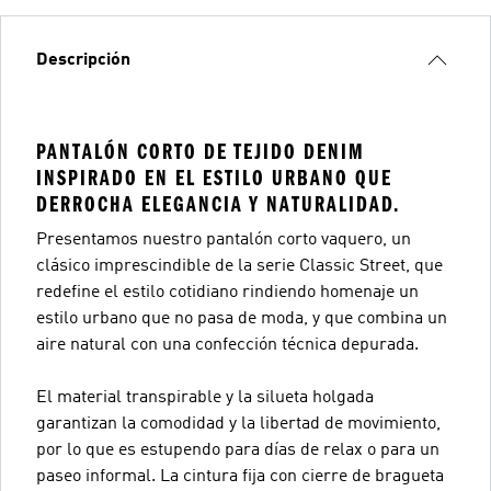
Descripción
PANTALÓN CORTO DE TEJIDO DENIM
INSPIRADO EN EL ESTILO URBANO QUE
DERROCHA ELEGANCIA Y NATURALIDAD.
Presentamos nuestro pantalón corto vaquero, un
clásico imprescindible de la serie Classic Street, que
redefine el estilo cotidiano rindiendo homenaje un
estilo urbano que no pasa de moda, y que combina un
aire natural con una confección técnica depurada.
El material transpirable y la silueta holgada
garantizan la comodidad y la libertad de movimiento,
por lo que es estupendo para días de relax o para un
paseo informal. La cintura fija con cierre de bragueta