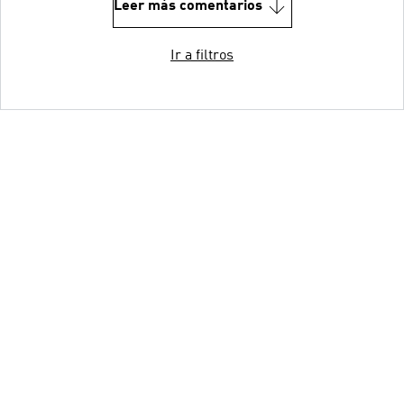
Leer más comentarios
Ir a filtros