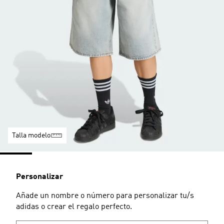
Talla modelo
Personalizar
Añade un nombre o número para personalizar tu/s
adidas o crear el regalo perfecto.