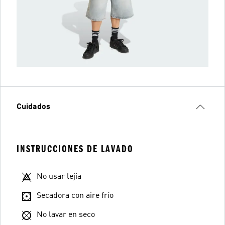
Cuidados
INSTRUCCIONES DE LAVADO
No usar lejía
Secadora con aire frío
No lavar en seco