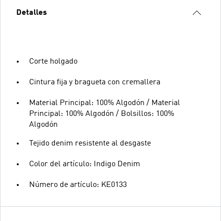
Detalles
Corte holgado
Cintura fija y bragueta con cremallera
Material Principal: 100% Algodón / Material
Principal: 100% Algodón / Bolsillos: 100%
Algodón
Tejido denim resistente al desgaste
Color del artículo: Indigo Denim
Número de artículo: KE0133