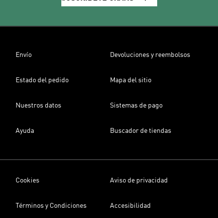
Envío
Devoluciones y reembolsos
Estado del pedido
Mapa del sitio
Nuestros datos
Sistemas de pago
Ayuda
Buscador de tiendas
Cookies
Aviso de privacidad
Términos y Condiciones
Accesibilidad