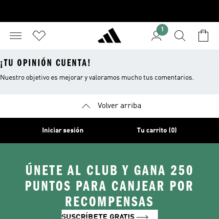
1
¡TU OPINIÓN CUENTA!
Nuestro objetivo es mejorar y valoramos mucho tus comentarios.
Volver arriba
Iniciar sesión
Tu carrito (0)
ÚNETE AL CLUB Y GANA 250
PUNTOS PARA CANJEAR POR
RECOMPENSAS
SUSCRÍBETE GRATIS