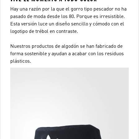
Hay una razón por la que el gorro tipo pescador no ha
pasado de moda desde los 80. Porque es irresistible.
Esta versión luce un diseño sencillo y cómodo con el
logotipo de trébol en contraste.
Nuestros productos de algodón se han fabricado de
forma sostenible y ayudan a acabar con los residuos
plásticos.