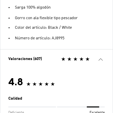
Sarga 100% algodón
Gorro con ala flexible tipo pescador
Color del artículo: Black / White
Número de artículo: AJ8995
Valoraciones (607)
4.8
Calidad
Deficiente
Excelente