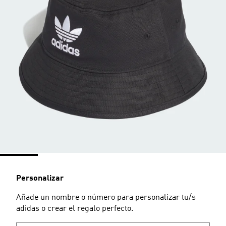
Personalizar
Añade un nombre o número para personalizar tu/s
adidas o crear el regalo perfecto.