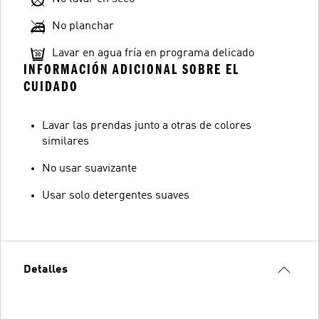
No planchar
Lavar en agua fría en programa delicado
INFORMACIÓN ADICIONAL SOBRE EL
CUIDADO
Lavar las prendas junto a otras de colores
similares
No usar suavizante
Usar solo detergentes suaves
Detalles