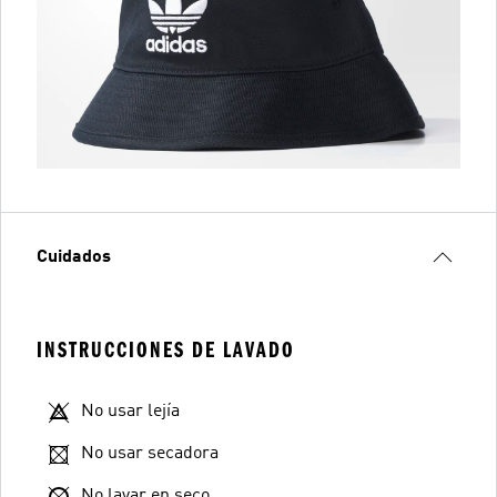
Cuidados
INSTRUCCIONES DE LAVADO
No usar lejía
No usar secadora
No lavar en seco