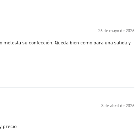
26 de mayo de 2026
o molesta su confección. Queda bien como para una salida y
3 de abril de 2026
y precio