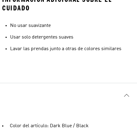
CUIDADO
No usar suavizante
Usar solo detergentes suaves
Lavar las prendas junto a otras de colores similares
Color del artículo: Dark Blue / Black