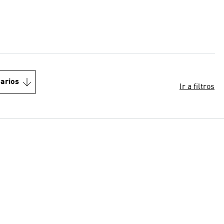
arios
Ir a filtros