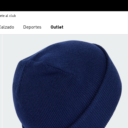
ete al club
Calzado
Deportes
Outlet