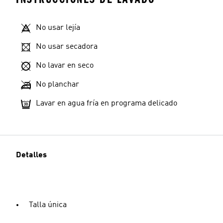
No usar lejía
No usar secadora
No lavar en seco
No planchar
Lavar en agua fría en programa delicado
Detalles
Talla única