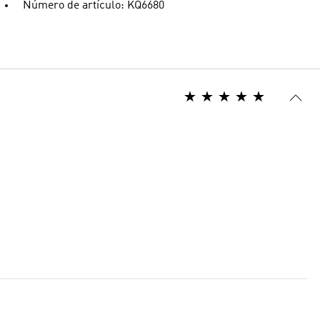
Número de artículo: KQ6680