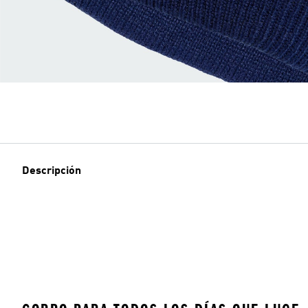
Descripción