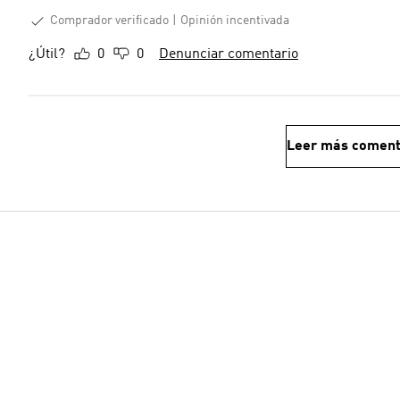
Comprador verificado
Opinión incentivada
¿Útil?
0
0
Denunciar comentario
Leer más coment