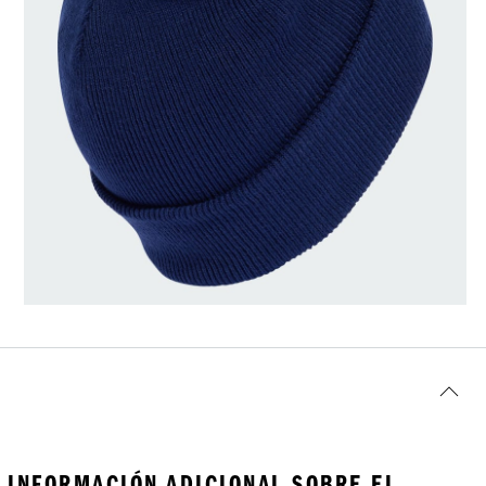
INFORMACIÓN ADICIONAL SOBRE EL