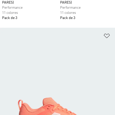
PARES)
PARES)
Performance
Performance
11 colores
11 colores
Pack de 3
Pack de 3
Añ