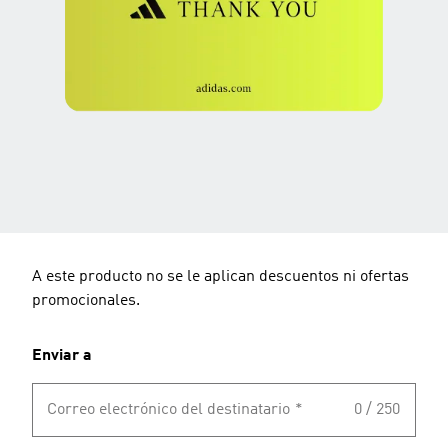
A este producto no se le aplican descuentos ni ofertas
promocionales.
Enviar a
Correo electrónico del destinatario
*
0 / 250