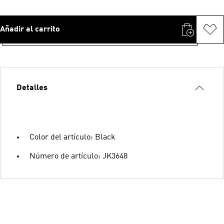
Añadir al carrito
Detalles
Color del artículo: Black
Número de artículo: JK3648