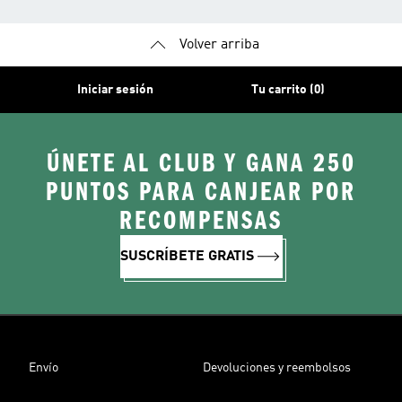
Volver arriba
Iniciar sesión
Tu carrito (0)
ÚNETE AL CLUB Y GANA 250
PUNTOS PARA CANJEAR POR
RECOMPENSAS
SUSCRÍBETE GRATIS
Envío
Devoluciones y reembolsos