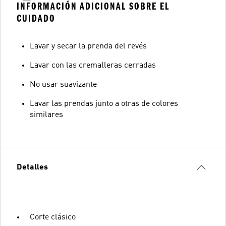
INFORMACIÓN ADICIONAL SOBRE EL
CUIDADO
Lavar y secar la prenda del revés
Lavar con las cremalleras cerradas
No usar suavizante
Lavar las prendas junto a otras de colores
similares
Detalles
Corte clásico