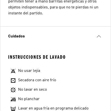
permiten tener a mano barritas energéticas y otros
objetos indispensables, para que no te pierdas ni un
instante del partido.
Cuidados
INSTRUCCIONES DE LAVADO
No usar lejía
Secadora con aire frío
No lavar en seco
No planchar
Lavar en agua fría en programa delicado