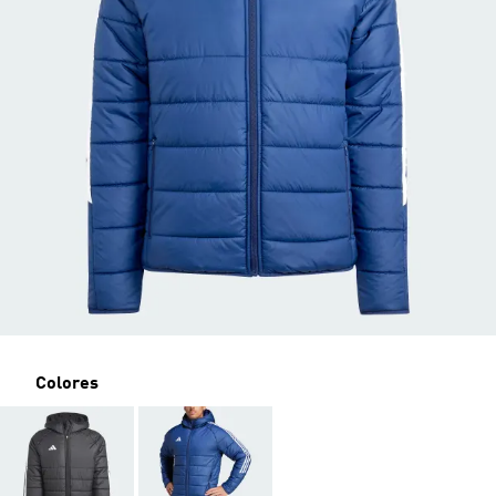
Colores