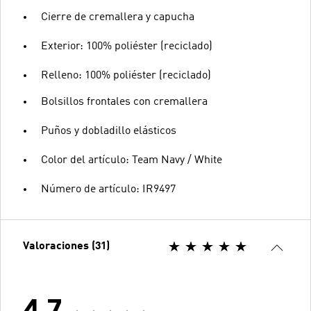
Cierre de cremallera y capucha
Exterior: 100% poliéster (reciclado)
Relleno: 100% poliéster (reciclado)
Bolsillos frontales con cremallera
Puños y dobladillo elásticos
Color del artículo: Team Navy / White
Número de artículo: IR9497
Valoraciones (31)