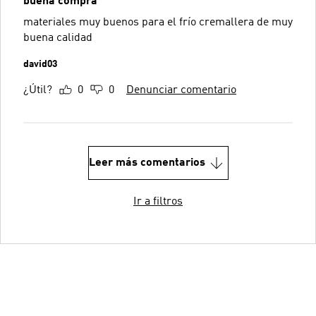
buena compra
materiales muy buenos para el frío cremallera de muy
buena calidad
david03
¿Útil?
0
0
Denunciar comentario
Leer más comentarios
Ir a filtros