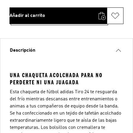
Añadir al carrito
Descripción
UNA CHAQUETA ACOLCHADA PARA NO
PERDERTE NI UNA JUAGADA
Esta chaqueta de fútbol adidas Tiro 24 te resguarda
del frío mientras descansas entre entrenamientos o
animas a tus compañeros de equipo desde la banda.
Se ha confeccionado en un tejido de tafetán acolchado
extraordinariamente ligero que te aísla de las bajas
temperaturas. Los bolsillos con cremallera te