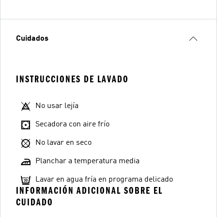
Cuidados
INSTRUCCIONES DE LAVADO
No usar lejía
Secadora con aire frío
No lavar en seco
Planchar a temperatura media
Lavar en agua fría en programa delicado
INFORMACIÓN ADICIONAL SOBRE EL
CUIDADO