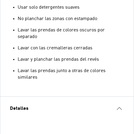
Usar solo detergentes suaves
No planchar las zonas con estampado
Lavar las prendas de colores oscuros por
separado
Lavar con las cremalleras cerradas
Lavar y planchar las prendas del revés
Lavar las prendas junto a otras de colores
similares
Detalles