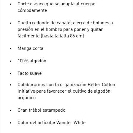
Corte clásico que se adapta al cuerpo
cómodamente
Cuello redondo de canalé; cierre de botones a
presión en el hombro para poner y quitar
fácilmente (hasta la talla 86 cm)
Manga corta
100% algodón
Tacto suave
Colaboramos con la organización Better Cotton
Initiative para favorecer el cultivo de algodón
orgánico
Gran trébol estampado
Color del artículo: Wonder White