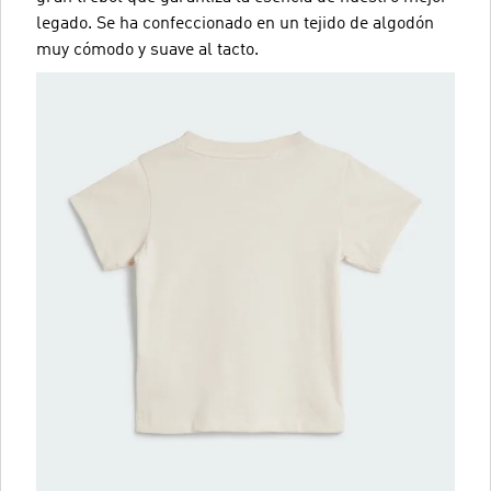
legado. Se ha confeccionado en un tejido de algodón
muy cómodo y suave al tacto.