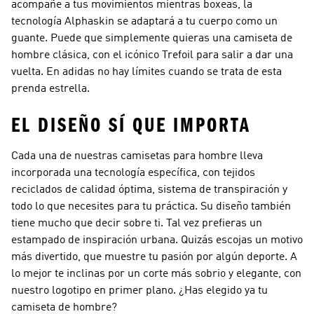
acompañe a tus movimientos mientras boxeas, la
tecnología Alphaskin se adaptará a tu cuerpo como un
guante. Puede que simplemente quieras una camiseta de
hombre clásica, con el icónico Trefoil para salir a dar una
vuelta. En adidas no hay límites cuando se trata de esta
prenda estrella.
EL DISEÑO SÍ QUE IMPORTA
Cada una de nuestras camisetas para hombre lleva
incorporada una tecnología específica, con tejidos
reciclados de calidad óptima, sistema de transpiración y
todo lo que necesites para tu práctica. Su diseño también
tiene mucho que decir sobre ti. Tal vez prefieras un
estampado de inspiración urbana. Quizás escojas un motivo
más divertido, que muestre tu pasión por algún deporte. A
lo mejor te inclinas por un corte más sobrio y elegante, con
nuestro logotipo en primer plano. ¿Has elegido ya tu
camiseta de hombre?