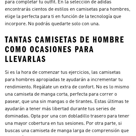
para completar tu outfit. En la selección de adidas
encontrarás cientos de estilos en camisetas para hombres,
elige la perfecta para ti en función de la tecnología que
incorpore. No podrás quedarte solo con una.
TANTAS CAMISETAS DE HOMBRE
COMO OCASIONES PARA
LLEVARLAS
Si es la hora de comenzar tus ejercicios, las camisetas
para hombres apropiadas te ayudarán a incrementar tu
rendimiento. Regálate un extra de confort. No es lo mismo
una camiseta de manga corta, perfecta para correr o
pasear, que una sin mangas o de tirantes. Estas últimas te
ayudarán a tener más libertad durante tus series de
dominadas. Opta por una con dobladillo trasero para tener
una mayor cobertura en tus sesiones. Por otra parte, si
buscas una camiseta de manga larga de comprensión que