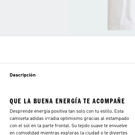
Descripción
QUE LA BUENA ENERGÍA TE ACOMPAÑE
Desprende energía positiva tan solo con tu estilo. Esta
camiseta adidas irradia optimismo gracias al estampado
con el sol en la parte frontal. Su tejido suave te envuelve
en comodidad mientras exploras la ciudad o te diviertes