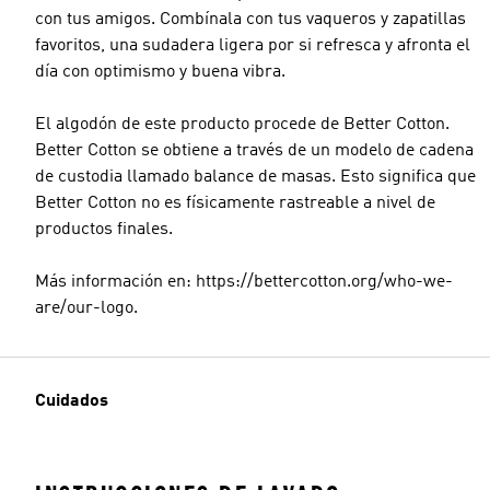
con tus amigos. Combínala con tus vaqueros y zapatillas
favoritos, una sudadera ligera por si refresca y afronta el
día con optimismo y buena vibra.
El algodón de este producto procede de Better Cotton.
Better Cotton se obtiene a través de un modelo de cadena
de custodia llamado balance de masas. Esto significa que
Better Cotton no es físicamente rastreable a nivel de
productos finales.
Más información en: https://bettercotton.org/who-we-
are/our-logo.
Cuidados