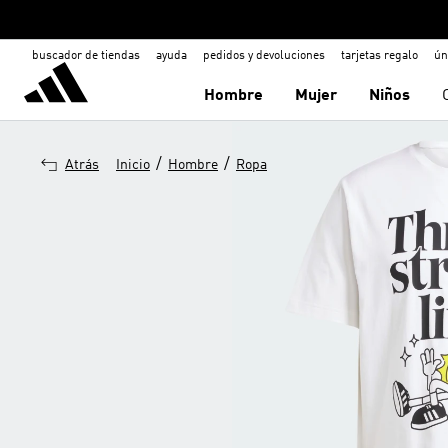
buscador de tiendas
ayuda
pedidos y devoluciones
tarjetas regalo
ún
Hombre
Mujer
Niños
/
/
Atrás
Inicio
Hombre
Ropa