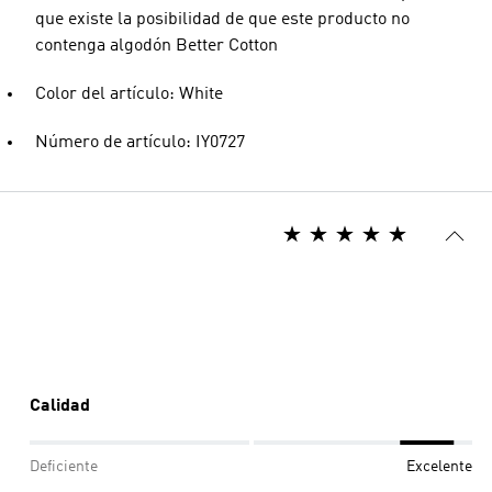
que existe la posibilidad de que este producto no
contenga algodón Better Cotton
Color del artículo: White
Número de artículo: IY0727
Calidad
Deficiente
Excelente