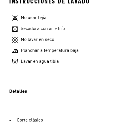
INSTRUCCIONES DE LAVADO
No usar lejía
Secadora con aire frío
No lavar en seco
Planchar a temperatura baja
Lavar en agua tibia
Detalles
Corte clásico