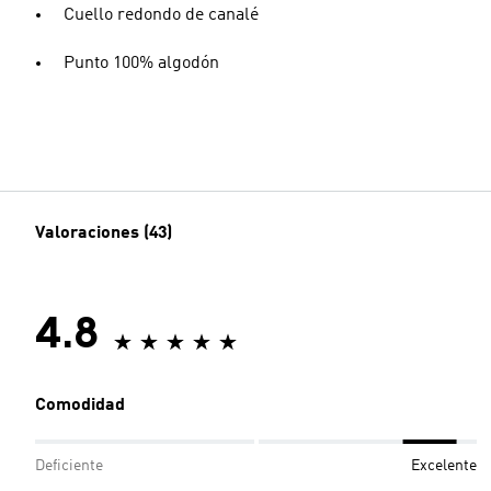
Cuello redondo de canalé
Punto 100% algodón
Valoraciones (43)
4.8
Comodidad
Deficiente
Excelente