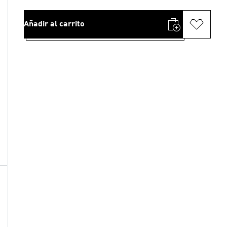
Añadir al carrito