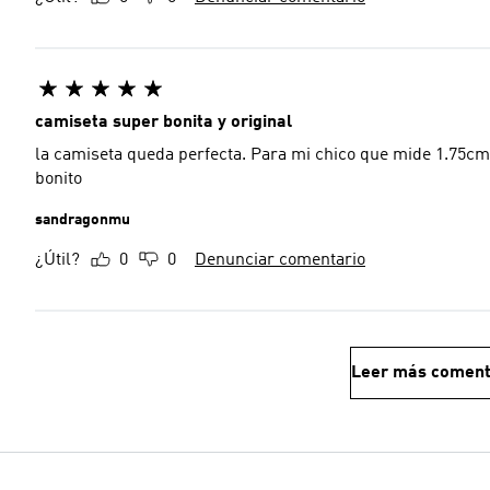
camiseta super bonita y original
la camiseta queda perfecta. Para mi chico que mide 1.75cm
bonito
sandragonmu
¿Útil?
0
0
Denunciar comentario
Leer más coment