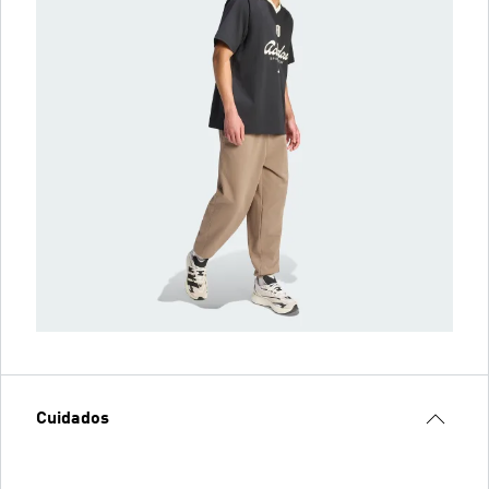
Cuidados