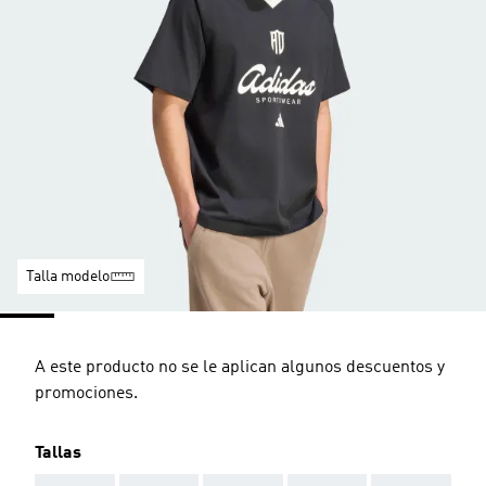
Talla modelo
A este producto no se le aplican algunos descuentos y
promociones.
Tallas