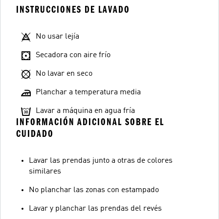
INSTRUCCIONES DE LAVADO
No usar lejía
Secadora con aire frío
No lavar en seco
Planchar a temperatura media
Lavar a máquina en agua fría
INFORMACIÓN ADICIONAL SOBRE EL
CUIDADO
Lavar las prendas junto a otras de colores
similares
No planchar las zonas con estampado
Lavar y planchar las prendas del revés