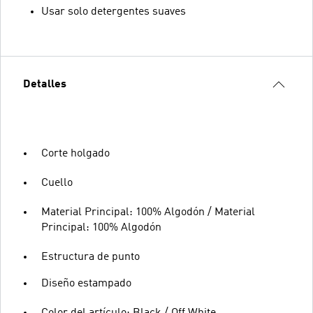
Usar solo detergentes suaves
Detalles
Corte holgado
Cuello
Material Principal: 100% Algodón / Material
Principal: 100% Algodón
Estructura de punto
Diseño estampado