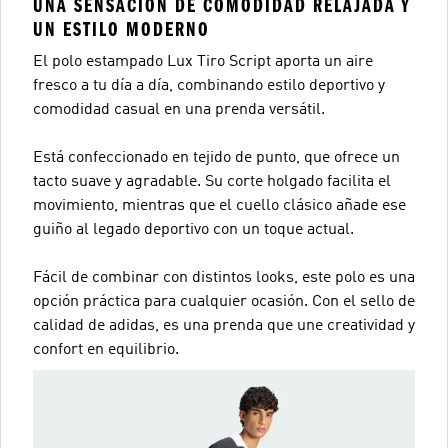
UNA SENSACIÓN DE COMODIDAD RELAJADA Y
UN ESTILO MODERNO
El polo estampado Lux Tiro Script aporta un aire
fresco a tu día a día, combinando estilo deportivo y
comodidad casual en una prenda versátil.
Está confeccionado en tejido de punto, que ofrece un
tacto suave y agradable. Su corte holgado facilita el
movimiento, mientras que el cuello clásico añade ese
guiño al legado deportivo con un toque actual.
Fácil de combinar con distintos looks, este polo es una
opción práctica para cualquier ocasión. Con el sello de
calidad de adidas, es una prenda que une creatividad y
confort en equilibrio.