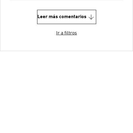
Leer más comentarios
Ir a filtros