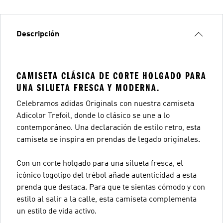
Descripción
CAMISETA CLÁSICA DE CORTE HOLGADO PARA
UNA SILUETA FRESCA Y MODERNA.
Celebramos adidas Originals con nuestra camiseta
Adicolor Trefoil, donde lo clásico se une a lo
contemporáneo. Una declaración de estilo retro, esta
camiseta se inspira en prendas de legado originales.
Con un corte holgado para una silueta fresca, el
icónico logotipo del trébol añade autenticidad a esta
prenda que destaca. Para que te sientas cómodo y con
estilo al salir a la calle, esta camiseta complementa
un estilo de vida activo.