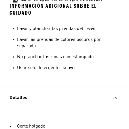
INFORMACIÓN ADICIONAL SOBRE EL
CUIDADO
Lavar y planchar las prendas del revés
Lavar las prendas de colores oscuros por
separado
No planchar las zonas con estampado
Usar solo detergentes suaves
Detalles
Corte holgado