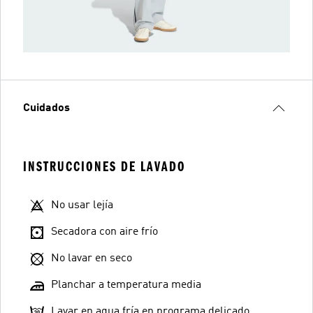
Cuidados
INSTRUCCIONES DE LAVADO
No usar lejía
Secadora con aire frío
No lavar en seco
Planchar a temperatura media
Lavar en agua fría en programa delicado