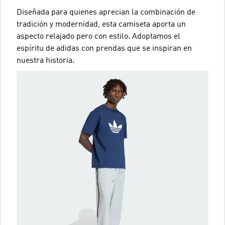
Diseñada para quienes aprecian la combinación de
tradición y modernidad, esta camiseta aporta un
aspecto relajado pero con estilo. Adoptamos el
espíritu de adidas con prendas que se inspiran en
nuestra historia.