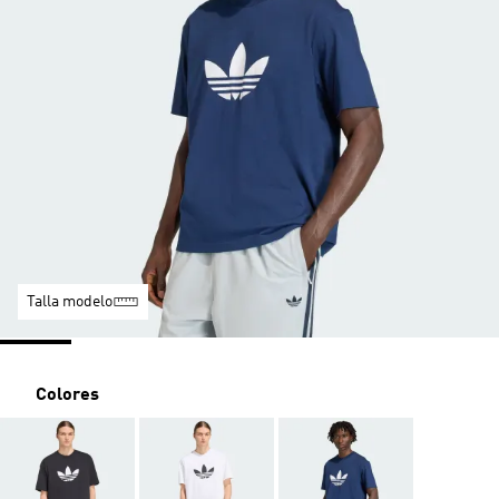
Talla modelo
Colores