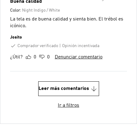
Buena calidad
Color:
Night Indigo / White
La tela es de buena calidad y sienta bien. El trébol es
icónico.
Josito
Comprador verificado
Opinión incentivada
¿Útil?
0
0
Denunciar comentario
Leer más comentarios
Ir a filtros