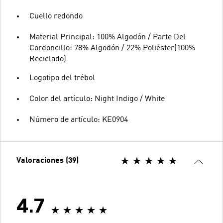
Cuello redondo
Material Principal: 100% Algodón / Parte Del
Cordoncillo: 78% Algodón / 22% Poliéster(100%
Reciclado)
Logotipo del trébol
Color del artículo: Night Indigo / White
Número de artículo: KE0904
Valoraciones (39)
4.7